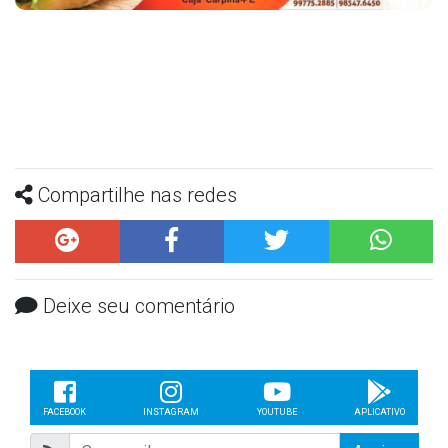
Compartilhe nas redes
Deixe seu comentário
FACEBOOK
INSTAGRAM
YOUTUBE
APLICATIVO