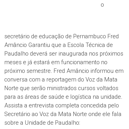
o
secretário de educação de Pernambuco Fred
Amâncio Garantiu que a Escola Técnica de
Paudalho deverá ser inaugurada nos próximos
meses e já estará em funcionamento no
próximo semestre. Fred Amâncio informou em
conversa com a reportagem do Voz da Mata
Norte que serão ministrados cursos voltados
para as áreas de saúde e logística na unidade.
Assista a entrevista completa concedida pelo
Secretário ao Voz da Mata Norte onde ele fala
sobre a Unidade de Paudalho: