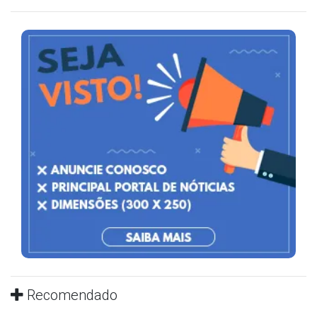
Recomendado