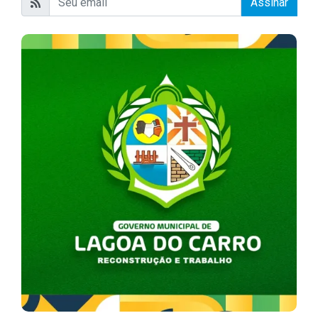
Assinar