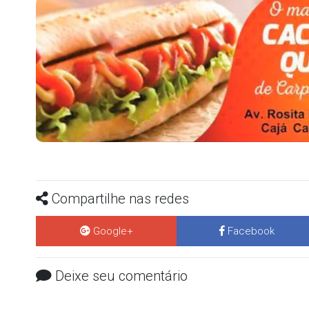
Compartilhe nas redes
Google+
Facebook
Deixe seu comentário