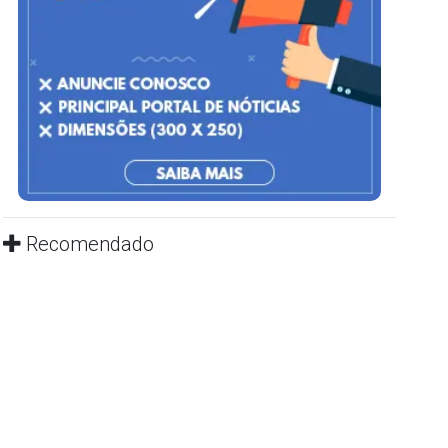
Recomendado