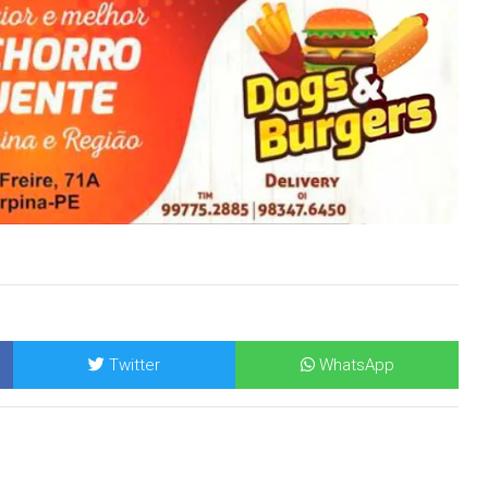
Twitter
WhatsApp