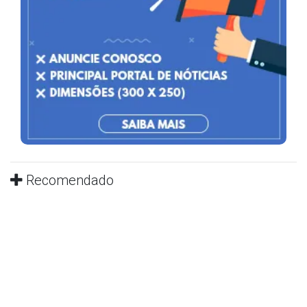
Recomendado