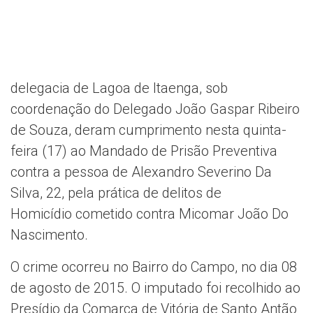
delegacia de Lagoa de Itaenga, sob
coordenação do Delegado João Gaspar Ribeiro
de Souza, deram cumprimento nesta quinta-
feira (17) ao Mandado de Prisão Preventiva
contra a pessoa de Alexandro Severino Da
Silva, 22, pela prática de delitos de
Homicídio cometido contra Micomar João Do
Nascimento.
O crime ocorreu no Bairro do Campo, no dia 08
de agosto de 2015. O imputado foi recolhido ao
Presídio da Comarca de Vitória de Santo Antão