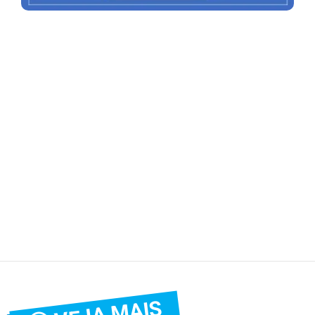
VEJA MAIS