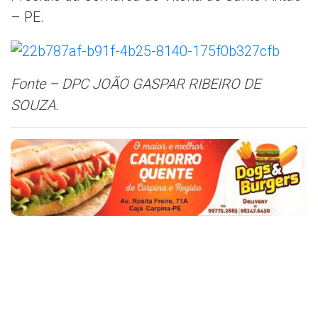
– PE.
Fonte – DPC JOÃO GASPAR RIBEIRO DE
SOUZA.