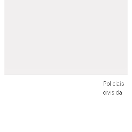
Policiais
civis da