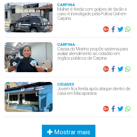
CARPINA
Mulher é ferida com golpes de facão e
caso é investigado pela Polícia Civil em
Carpina
CARPINA
Cássia do Moinho propõe sistema para
avaliar atendimento ao cidadão em
órgãos públicos de Carpina
CIDADES
Jovem fica ferida após ataque dentro de
casa em Macaparana
Mostrar mais