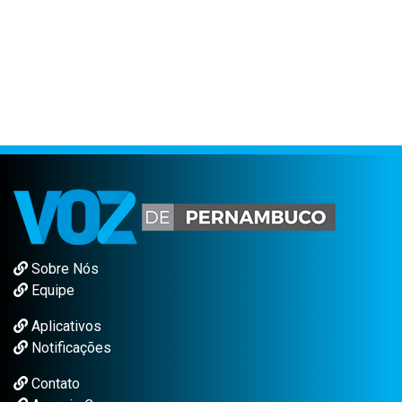
Sobre Nós
Equipe
Aplicativos
Notificações
Contato