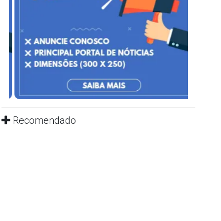
Recomendado