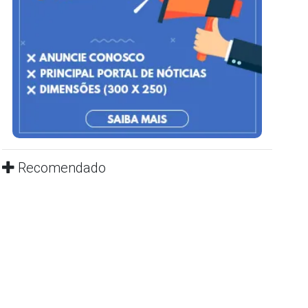
Recomendado