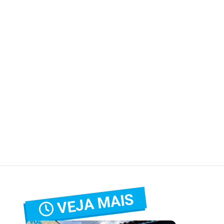
VEJA MAIS