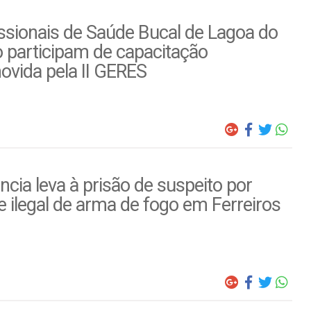
ssionais de Saúde Bucal de Lagoa do
 participam de capacitação
ovida pela II GERES
cia leva à prisão de suspeito por
 ilegal de arma de fogo em Ferreiros