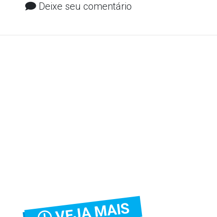
Deixe seu comentário
VEJA MAIS