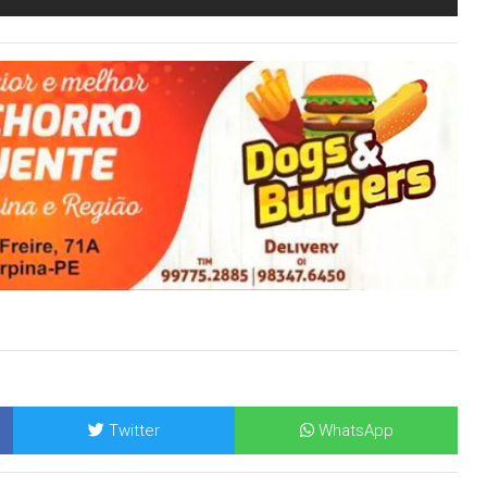
Twitter
WhatsApp