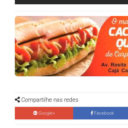
Compartilhe nas redes
Google+
Facebook