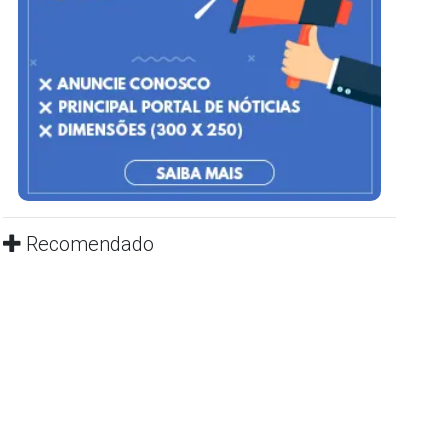
Recomendado