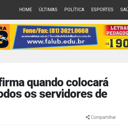
HOME
ÚLTIMAS
POLÍTICA
ESPORTES
SA
firma quando colocará
todos os servidores de
Compartilhar