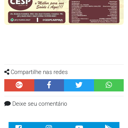
Compartilhe nas redes
Deixe seu comentário