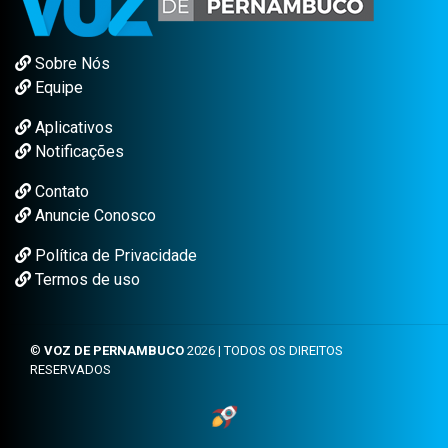
Sobre Nós
Equipe
Aplicativos
Notificações
Contato
Anuncie Conosco
Política de Privacidade
Termos de uso
©
VOZ DE PERNAMBUCO
2026 | TODOS OS DIREITOS
RESERVADOS