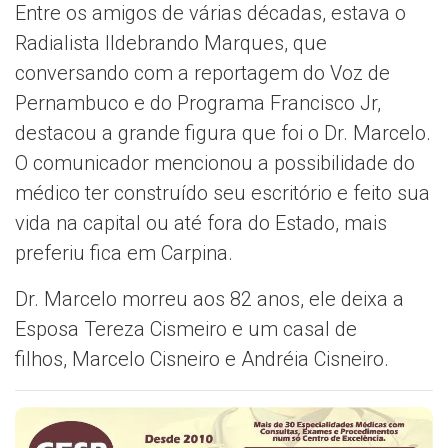
Entre os amigos de várias décadas, estava o
Radialista Ildebrando Marques, que
conversando com a reportagem do Voz de
Pernambuco e do Programa Francisco Jr,
destacou a grande figura que foi o Dr. Marcelo.
O comunicador mencionou a possibilidade do
médico ter construído seu escritório e feito sua
vida na capital ou até fora do Estado, mais
preferiu fica em Carpina.
Dr. Marcelo morreu aos 82 anos, ele deixa a
Esposa Tereza Cismeiro e um casal de
filhos, Marcelo Cisneiro e Andréia Cisneiro.