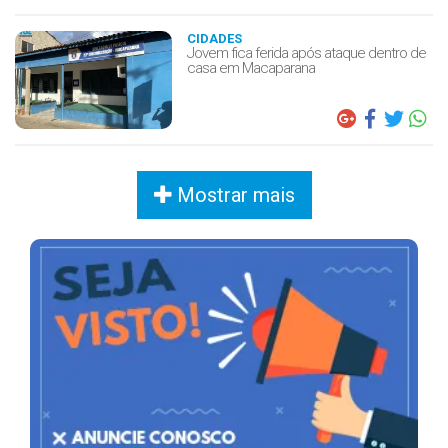
CIDADES
Jovem fica ferida após ataque dentro de
casa em Macaparana
Mostrar mais