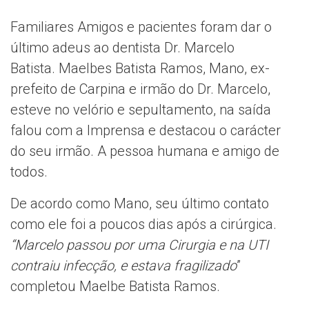
Familiares Amigos e pacientes foram dar o
último adeus ao dentista Dr. Marcelo
Batista. Maelbes Batista Ramos, Mano, ex-
prefeito de Carpina e irmão do Dr. Marcelo,
esteve no velório e sepultamento, na saída
falou com a Imprensa e destacou o carácter
do seu irmão. A pessoa humana e amigo de
todos.
De acordo como Mano, seu último contato
como ele foi a poucos dias após a cirúrgica.
“Marcelo passou por uma Cirurgia e na UTI
contraiu infecção, e estava fragilizado
”
completou Maelbe Batista Ramos.