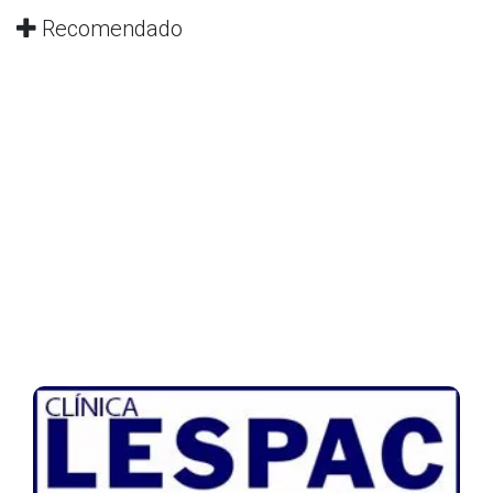
Recomendado