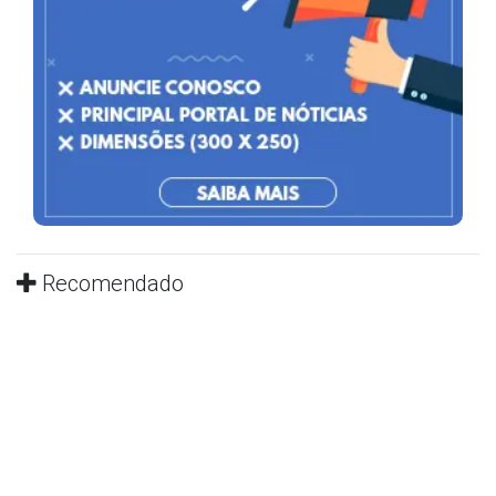
Recomendado