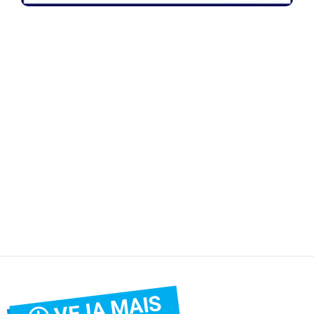
VEJA MAIS