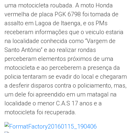
uma motocicleta roubada. A moto Honda
vermelha de placa PGK 6798 foi tomada de
assalto em Lagoa de Itaenga, e os PMs
receberam informações que o veiculo estaria
na localidade conhecida como “Vargem de
Santo Antônio” e ao realizar rondas
perceberam elementos próximos de uma
motocicleta e ao perceberem a presença da
policia tentaram se evadir do local e chegaram
a desferir disparos contra o policiamento, mas,
um dele foi apreendido em um matagal na
localidade o menor C.A.S 17 anos e a
motocicleta foi recuperada.