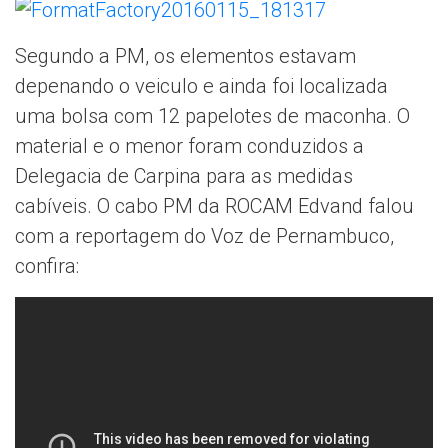
Segundo a PM, os elementos estavam
depenando o veiculo e ainda foi localizada
uma bolsa com 12 papelotes de maconha. O
material e o menor foram conduzidos a
Delegacia de Carpina para as medidas
cabíveis. O cabo PM da ROCAM Edvand falou
com a reportagem do Voz de Pernambuco,
confira: