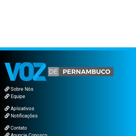
Sobre Nós
Equipe
Aplicativos
Notificações
Contato
Anuncie Conosco