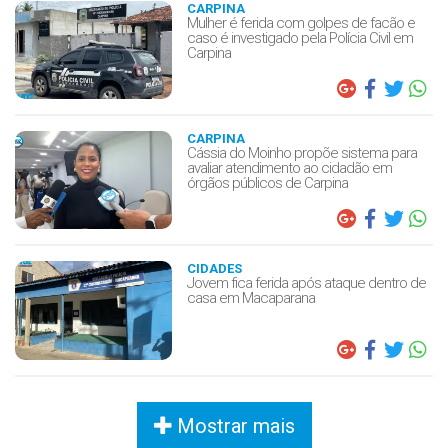
CARPINA
Mulher é ferida com golpes de facão e
caso é investigado pela Polícia Civil em
Carpina
CARPINA
Cássia do Moinho propõe sistema para
avaliar atendimento ao cidadão em
órgãos públicos de Carpina
CIDADES
Jovem fica ferida após ataque dentro de
casa em Macaparana
Mostrar mais