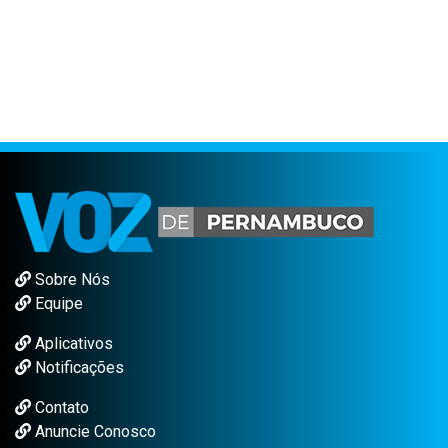
Sobre Nós
Equipe
Aplicativos
Notificações
Contato
Anuncie Conosco