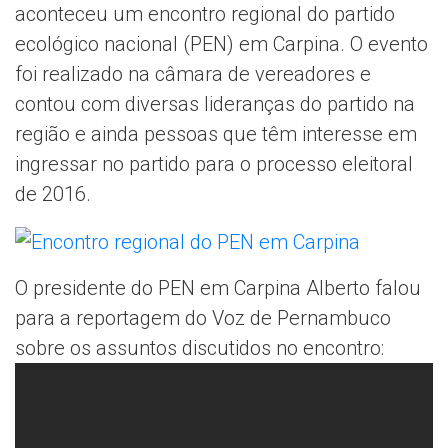
aconteceu um encontro regional do partido
ecológico nacional (PEN) em Carpina. O evento
foi realizado na câmara de vereadores e
contou com diversas lideranças do partido na
região e ainda pessoas que têm interesse em
ingressar no partido para o processo eleitoral
de 2016.
O presidente do PEN em Carpina Alberto falou
para a reportagem do Voz de Pernambuco
sobre os assuntos discutidos no encontro: