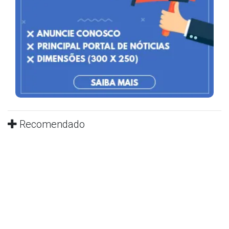
Recomendado