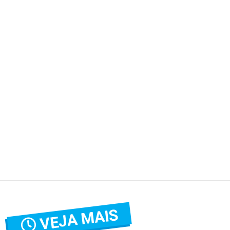
VEJA MAIS