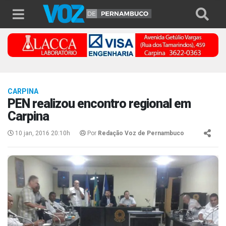
CARPINA
PEN realizou encontro regional em
Carpina
10 jan, 2016 20:10h
Por
Redação Voz de Pernambuco