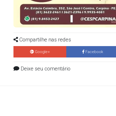
Compartilhe nas redes
Google+
Facebook
Deixe seu comentário