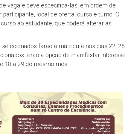
 de vaga e deve especificá-las, em ordem de
 participante, local de oferta, curso e turno. O
 curso ao estudante, que poderá alterar as
 selecionados farão a matrícula nos dias 22, 25
cionados terão a opção de manifestar interesse
o de 18 a 29 do mesmo mês.