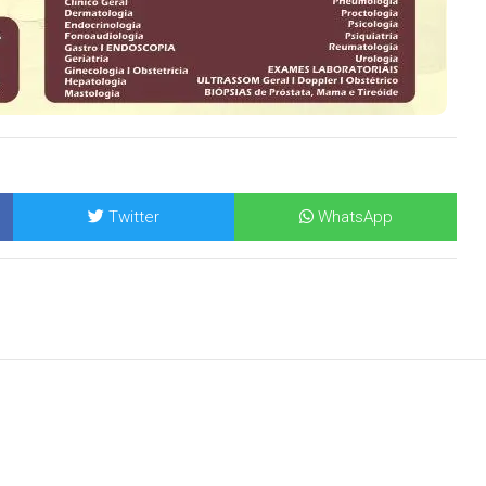
Twitter
WhatsApp