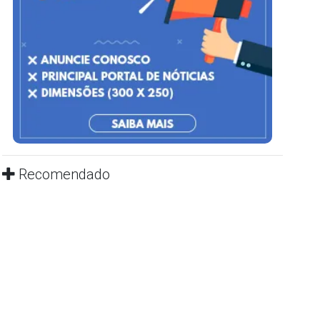
Recomendado