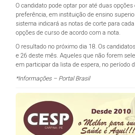
O candidato pode optar por até duas opções
preferência, em instituição de ensino superior
sistema indicará as notas de corte para cada
opções de curso de acordo com a nota.
O resultado no próximo dia 18. Os candidatos
e 26 deste mês. Aqueles que não forem sele
em participar da lista de espera, no períod
*Informações – Portal Brasil