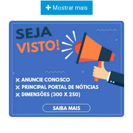
Mostrar mais