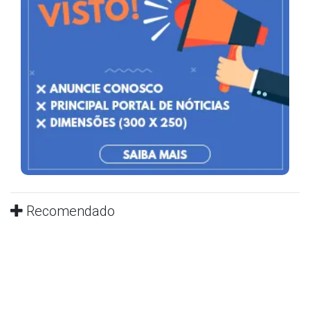
Recomendado