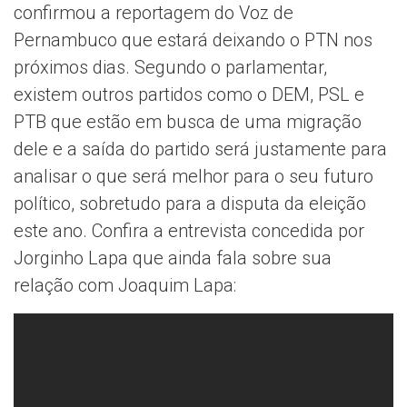
confirmou a reportagem do Voz de
Pernambuco que estará deixando o PTN nos
próximos dias. Segundo o parlamentar,
existem outros partidos como o DEM, PSL e
PTB que estão em busca de uma migração
dele e a saída do partido será justamente para
analisar o que será melhor para o seu futuro
político, sobretudo para a disputa da eleição
este ano. Confira a entrevista concedida por
Jorginho Lapa que ainda fala sobre sua
relação com Joaquim Lapa: