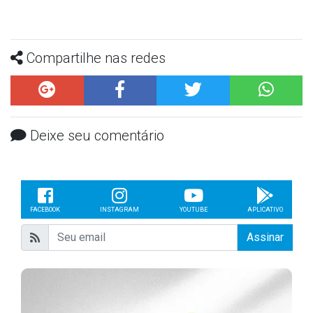
Compartilhe nas redes
Deixe seu comentário
FACEBOOK
INSTAGRAM
YOUTUBE
APLICATIVO
Assinar