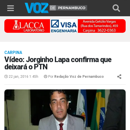
CARPINA
Vídeo: Jorginho Lapa confirma que
deixará o PTN
22 jan, 2016 1:45h
Por
Redação Voz de Pernambuco