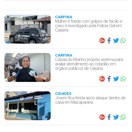
CARPINA
Mulher é ferida com golpes de facão e
caso é investigado pela Polícia Civil em
Carpina
CARPINA
Cássia do Moinho propõe sistema para
avaliar atendimento ao cidadão em
órgãos públicos de Carpina
CIDADES
Jovem fica ferida após ataque dentro de
casa em Macaparana