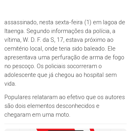
assassinado, nesta sexta-feira (1) em lagoa de
Itaenga. Segundo informações da polícia, a
vítima, W. D. F. da S, 17, estava próximo ao
cemitério local, onde teria sido baleado. Ele
apresentava uma perfuração de arma de fogo
no pescoço. Os policiais socorreram o
adolescente que já chegou ao hospital sem
vida.
Populares relataram ao efetivo que os autores
são dois elementos desconhecidos e
chegaram em uma moto.