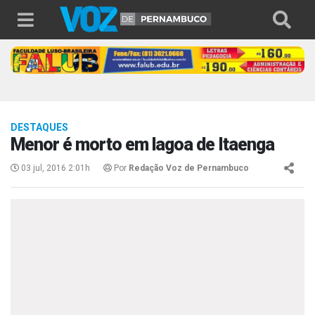
DESTAQUES
Menor é morto em lagoa de Itaenga
03 jul, 2016 2:01h
Por
Redação Voz de Pernambuco