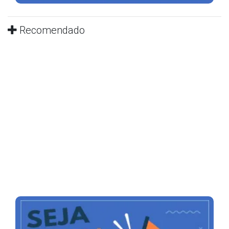
Recomendado