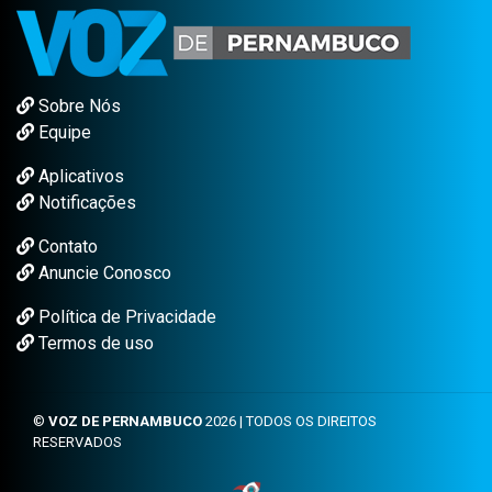
Sobre Nós
Equipe
Aplicativos
Notificações
Contato
Anuncie Conosco
Política de Privacidade
Termos de uso
©
VOZ DE PERNAMBUCO
2026 | TODOS OS DIREITOS
RESERVADOS