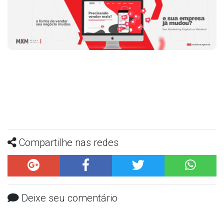
Compartilhe nas redes
Deixe seu comentário