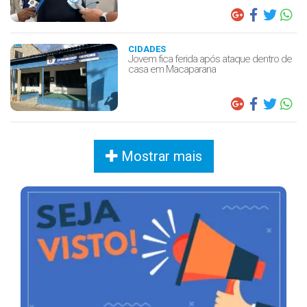
CIDADES
Jovem fica ferida após ataque dentro de
casa em Macaparana
Mostrar mais