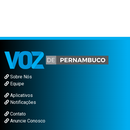
Sobre Nós
Equipe
Aplicativos
Notificações
Contato
Anuncie Conosco