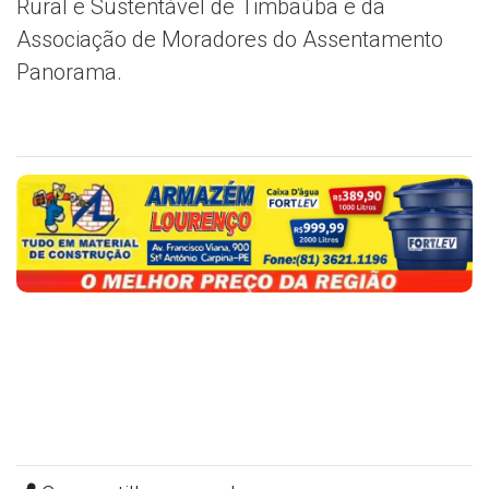
Rural e Sustentável de Timbaúba e da
Associação de Moradores do Assentamento
Panorama.