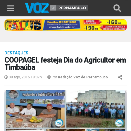
DESTAQUES
​​​​​​​​​​​​COOPAGEL festeja Dia do Agricultor em
Timbaúba
08 ago, 2016 18:07h
Por
Redação Voz de Pernambuco