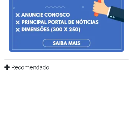
Recomendado