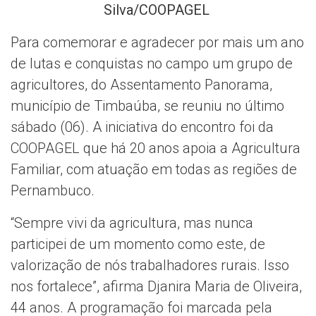
Silva/COOPAGEL
Para comemorar e agradecer por mais um ano
de lutas e conquistas no campo um grupo de
agricultores, do Assentamento Panorama,
município de Timbaúba, se reuniu no último
sábado (06). A iniciativa do encontro foi da
COOPAGEL que há 20 anos apoia a Agricultura
Familiar, com atuação em todas as regiões de
Pernambuco.
“Sempre vivi da agricultura, mas nunca
participei de um momento como este, de
valorização de nós trabalhadores rurais. Isso
nos fortalece”, afirma Djanira Maria de Oliveira,
44 anos. A programação foi marcada pela