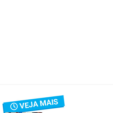
VEJA MAIS