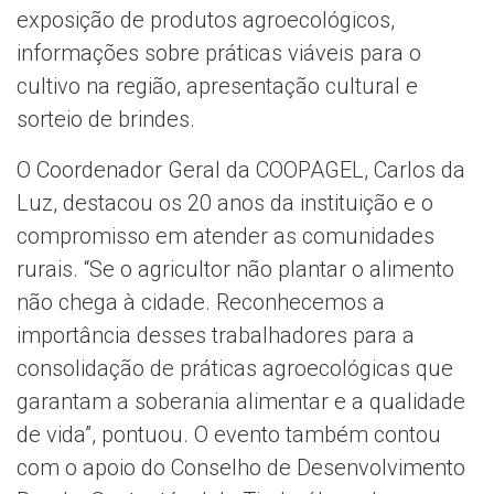
exposição de produtos agroecológicos,
informações sobre práticas viáveis para o
cultivo na região, apresentação cultural e
sorteio de brindes.
O Coordenador Geral da COOPAGEL, Carlos da
Luz, destacou os 20 anos da instituição e o
compromisso em atender as comunidades
rurais. “Se o agricultor não plantar o alimento
não chega à cidade. Reconhecemos a
importância desses trabalhadores para a
consolidação de práticas agroecológicas que
garantam a soberania alimentar e a qualidade
de vida”, pontuou. O evento também contou
com o apoio do Conselho de Desenvolvimento