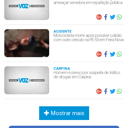
ameaçar servidora em repartição pública
ACIDENTE
Motociclista morre após possível colisão
com outro veículo na PE-53 em Feira Nova
CARPINA
Homem é preso por suspeita de tráfico
de drogas em Carpina
Mostrar mais