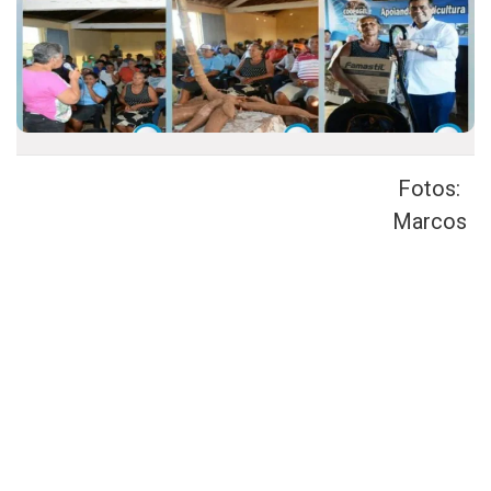
Fotos:
Marcos