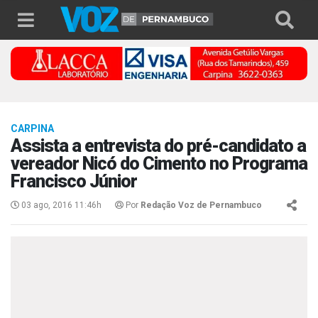
CARPINA
Assista a entrevista do pré-candidato a
vereador Nicó do Cimento no Programa
Francisco Júnior
03 ago, 2016 11:46h
Por
Redação Voz de Pernambuco