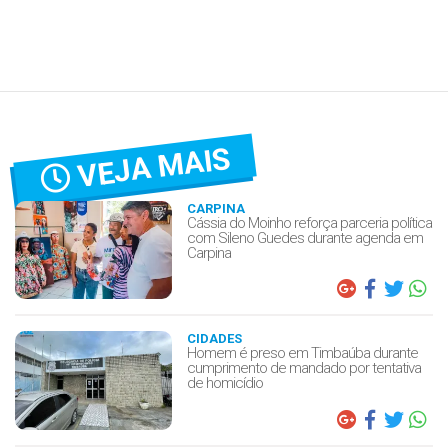
VEJA MAIS
CARPINA
Cássia do Moinho reforça parceria política
com Sileno Guedes durante agenda em
Carpina
CIDADES
Homem é preso em Timbaúba durante
cumprimento de mandado por tentativa
de homicídio