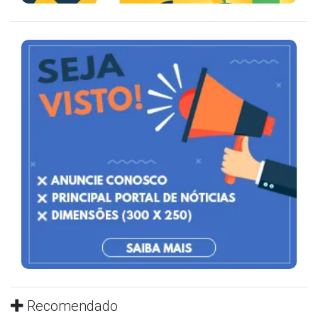
Recomendado