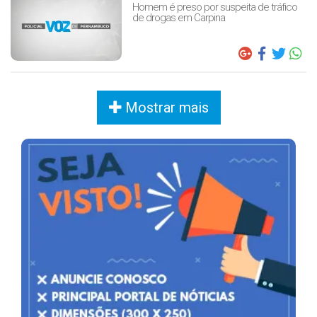
Homem é preso por suspeita de tráfico
de drogas em Carpina
Mostrar mais