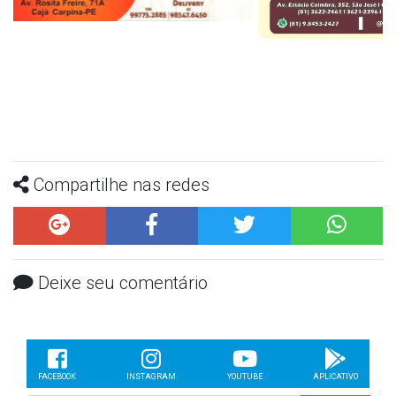
Compartilhe nas redes
Deixe seu comentário
FACEBOOK
INSTAGRAM
YOUTUBE
APLICATIVO