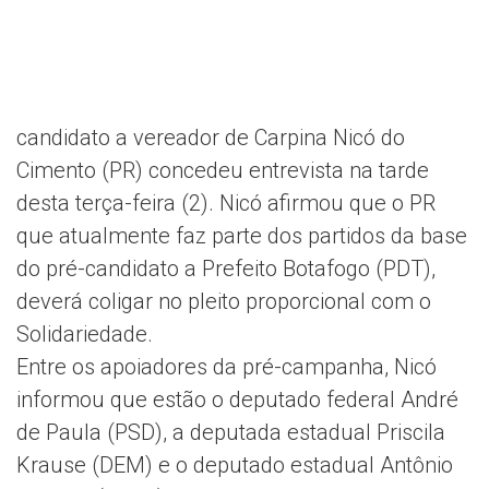
candidato a vereador de Carpina Nicó do
Cimento (PR) concedeu entrevista na tarde
desta terça-feira (2). Nicó afirmou que o PR
que atualmente faz parte dos partidos da base
do pré-candidato a Prefeito Botafogo (PDT),
deverá coligar no pleito proporcional com o
Solidariedade.
Entre os apoiadores da pré-campanha, Nicó
informou que estão o deputado federal André
de Paula (PSD), a deputada estadual Priscila
Krause (DEM) e o deputado estadual Antônio