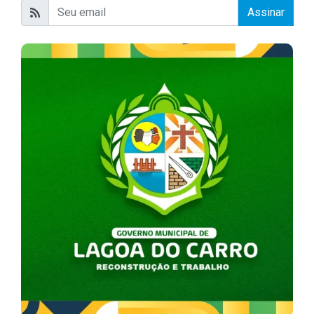
Assinar