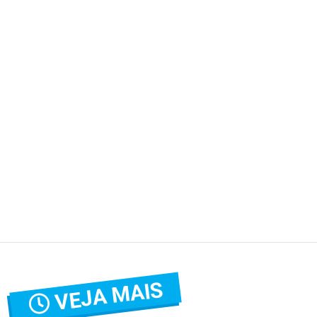
VEJA MAIS