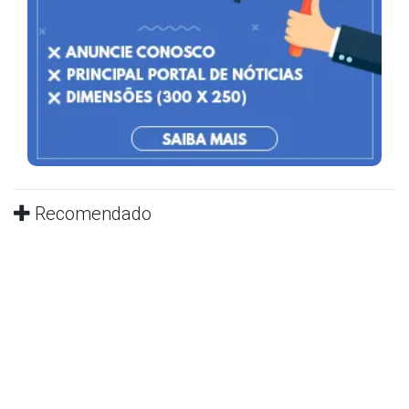
Recomendado