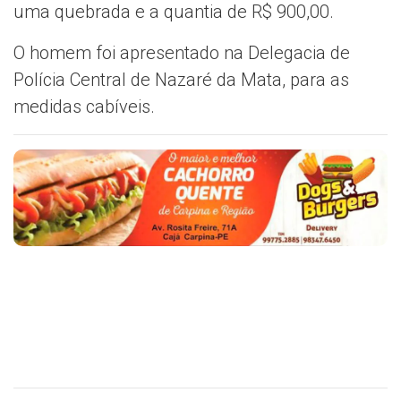
uma quebrada e a quantia de R$ 900,00.
O homem foi apresentado na Delegacia de
Polícia Central de Nazaré da Mata, para as
medidas cabíveis.