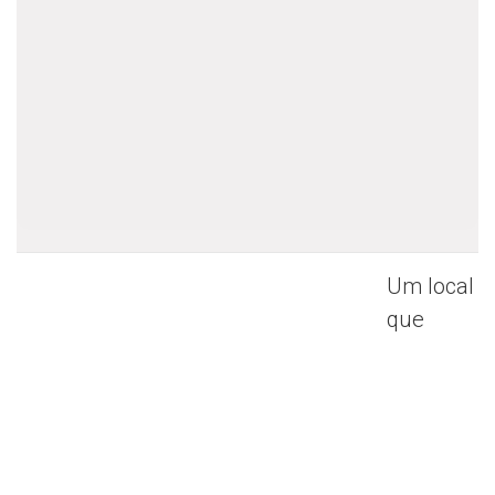
Um local
que