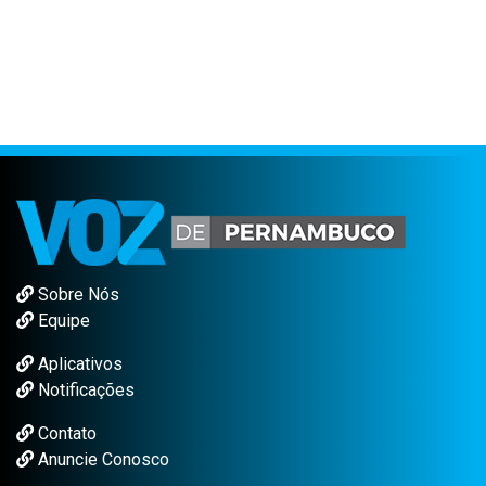
Sobre Nós
Equipe
Aplicativos
Notificações
Contato
Anuncie Conosco