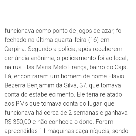
funcionava como ponto de jogos de azar, foi
fechado na última quarta-feira (16) em
Carpina. Segundo a polícia, após receberem
denúncia anônima, o policiamento foi ao local,
na rua Elsa Maria Melo França, bairro do Cajá.
Lá, encontraram um homem de nome Flávio
Bezerra Benjamim da Silva, 37, que tomava
conta do estabelecimento. Ele teria relatado
aos PMs que tomava conta do lugar, que
funcionava há cerca de 2 semanas e ganhava
R$ 350,00 e não conhecia o dono. Foram
apreendidas 11 máquinas caça níqueis, sendo