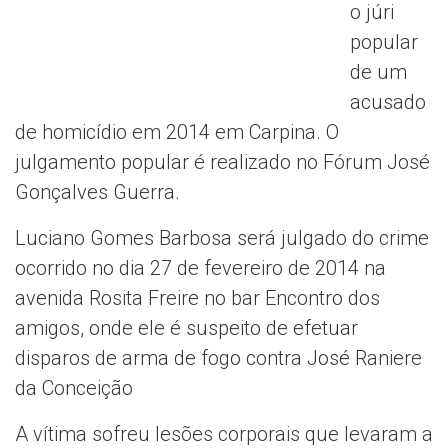
o júri
popular
de um
acusado
de homicídio em 2014 em Carpina. O
julgamento popular é realizado no Fórum José
Gonçalves Guerra.
Luciano Gomes Barbosa será julgado do crime
ocorrido no dia 27 de fevereiro de 2014 na
avenida Rosita Freire no bar Encontro dos
amigos, onde ele é suspeito de efetuar
disparos de arma de fogo contra José Raniere
da Conceição
A vítima sofreu lesões corporais que levaram a