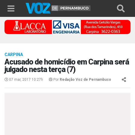
CARPINA
Acusado de homicídio em Carpina será
julgado nesta terça (7)
07 mar, 2017 10:27h
Por
Redação Voz de Pernambuco