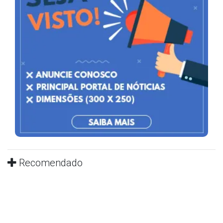
Recomendado