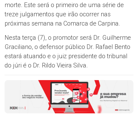
morte. Este será o primeiro de uma série de
treze julgamentos que irão ocorrer nas
próximas semana na Comarca de Carpina.
Nesta terça (7), o promotor será Dr. Guilherme
Graciliano, o defensor público Dr. Rafael Bento
estará atuando e o juiz presidente do tribunal
do júri é o Dr. Rildo Vieira Silva.