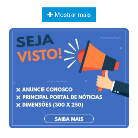
Mostrar mais