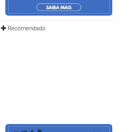
Recomendado