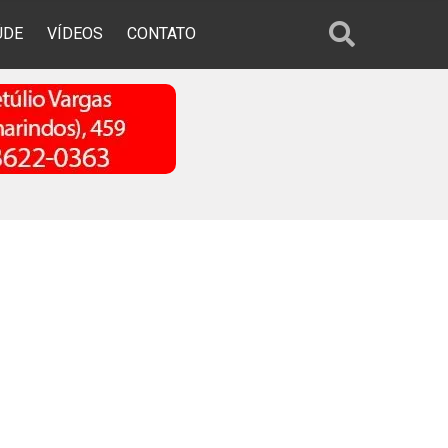
ÚDE
VÍDEOS
CONTATO