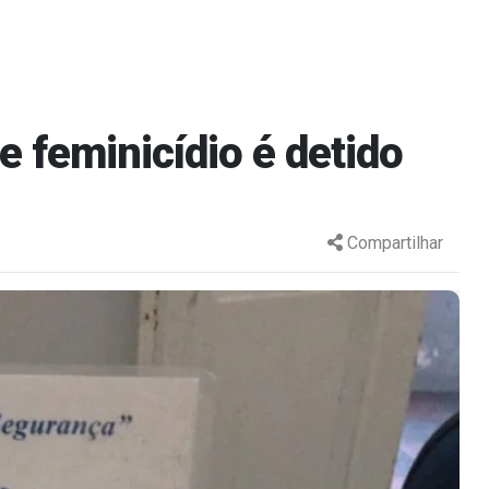
e feminicídio é detido
Compartilhar