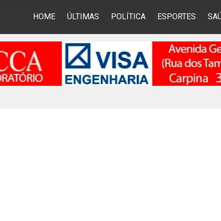
HOME
ÚLTIMAS
POLÍTICA
ESPORTES
SA