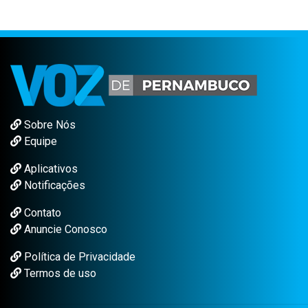
Sobre Nós
Equipe
Aplicativos
Notificações
Contato
Anuncie Conosco
Política de Privacidade
Termos de uso