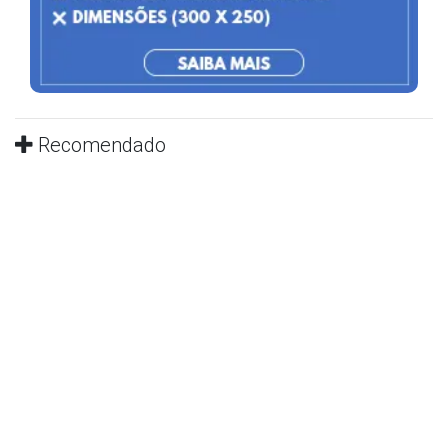
Recomendado