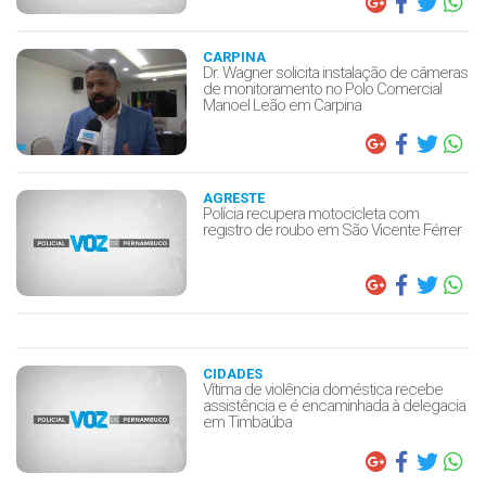
CARPINA
Dr. Wagner solicita instalação de câmeras
de monitoramento no Polo Comercial
Manoel Leão em Carpina
AGRESTE
Polícia recupera motocicleta com
registro de roubo em São Vicente Férrer
CIDADES
Vítima de violência doméstica recebe
assistência e é encaminhada à delegacia
em Timbaúba