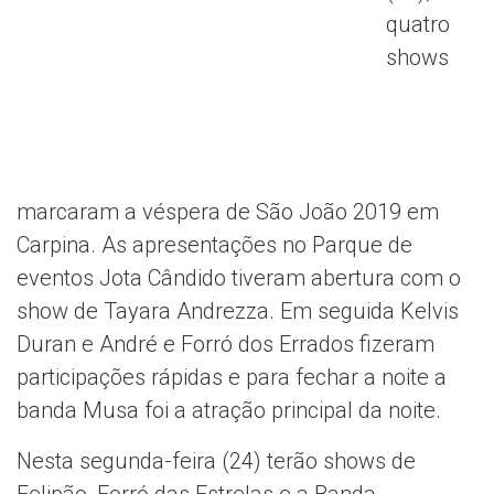
quatro
shows
marcaram a véspera de São João 2019 em
Carpina. As apresentações no Parque de
eventos Jota Cândido tiveram abertura com o
show de Tayara Andrezza. Em seguida Kelvis
Duran e André e Forró dos Errados fizeram
participações rápidas e para fechar a noite a
banda Musa foi a atração principal da noite.
Nesta segunda-feira (24) terão shows de