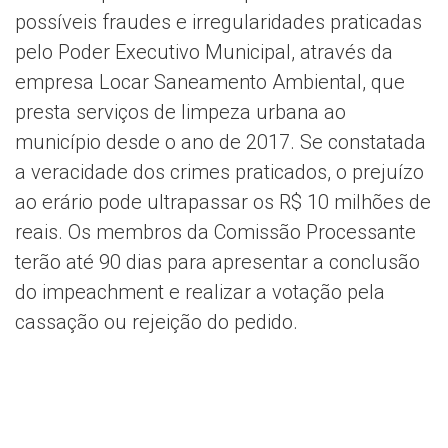
possíveis fraudes e irregularidades praticadas
pelo Poder Executivo Municipal, através da
empresa Locar Saneamento Ambiental, que
presta serviços de limpeza urbana ao
município desde o ano de 2017. Se constatada
a veracidade dos crimes praticados, o prejuízo
ao erário pode ultrapassar os R$ 10 milhões de
reais. Os membros da Comissão Processante
terão até 90 dias para apresentar a conclusão
do impeachment e realizar a votação pela
cassação ou rejeição do pedido.