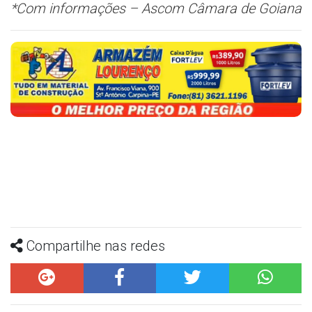
*Com informações – Ascom Câmara de Goiana
Compartilhe nas redes