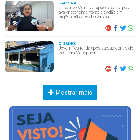
CARPINA
Cássia do Moinho propõe sistema para
avaliar atendimento ao cidadão em
órgãos públicos de Carpina
CIDADES
Jovem fica ferida após ataque dentro de
casa em Macaparana
Mostrar mais