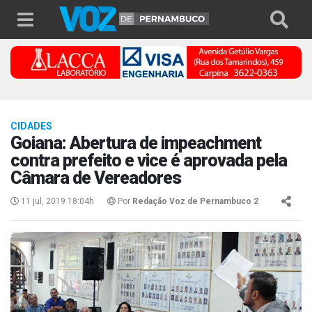
CIDADES
Goiana: Abertura de impeachment
contra prefeito e vice é aprovada pela
Câmara de Vereadores
11 jul, 2019 18:04h
Por
Redação Voz de Pernambuco 2