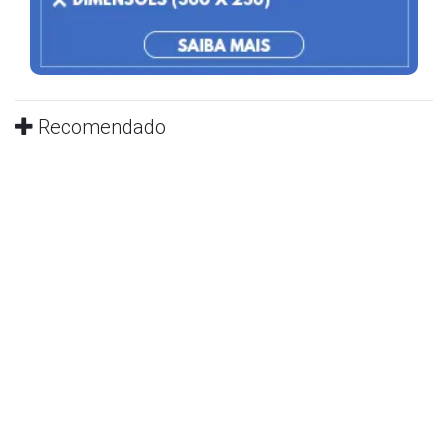
Recomendado