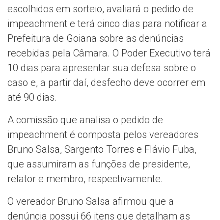
escolhidos em sorteio, avaliará o pedido de
impeachment e terá cinco dias para notificar a
Prefeitura de Goiana sobre as denúncias
recebidas pela Câmara. O Poder Executivo terá
10 dias para apresentar sua defesa sobre o
caso e, a partir daí, desfecho deve ocorrer em
até 90 dias.
A comissão que analisa o pedido de
impeachment é composta pelos vereadores
Bruno Salsa, Sargento Torres e Flávio Fuba,
que assumiram as funções de presidente,
relator e membro, respectivamente.
O vereador Bruno Salsa afirmou que a
denúncia possui 66 itens que detalham as