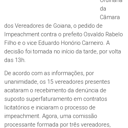
Ordinária
da
Câmara
dos Vereadores de Goiana, o pedido de
Impeachment contra o prefeito Osvaldo Rabelo
Filho e o vice Eduardo Honório Carneiro. A
decisão foi tomada no início da tarde, por volta
das 13h.
De acordo com as informações, por
unanimidade, os 15 vereadores presentes
acataram o recebimento da denúncia de
suposto superfaturamento em contratos
licitatórios e iniciaram o processo de
impeachment. Agora, uma comissão
processante formada por três vereadores,