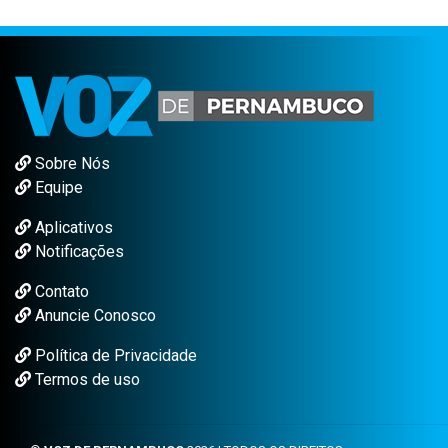
Sobre Nós
Equipe
Aplicativos
Notificações
Contato
Anuncie Conosco
Política de Privacidade
Termos de uso