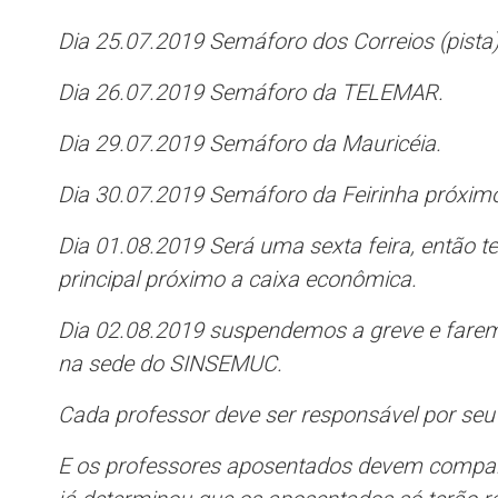
Dia 25.07.2019 Semáforo dos Correios (pista)
Dia 26.07.2019 Semáforo da TELEMAR.
Dia 29.07.2019 Semáforo da Mauricéia.
Dia 30.07.2019 Semáforo da Feirinha próxim
Dia 01.08.2019 Será uma sexta feira, então 
principal próximo a caixa econômica.
Dia 02.08.2019 suspendemos a greve e farem
na sede do SINSEMUC.
Cada professor deve ser responsável por seu 
E os professores aposentados devem compar