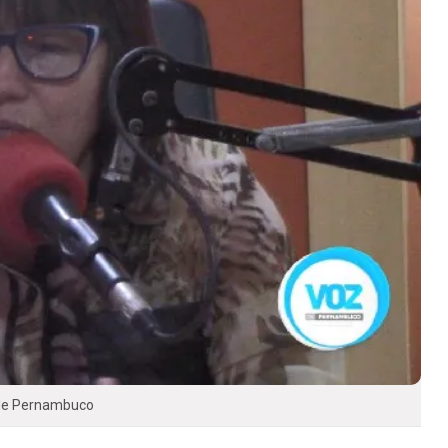
 de Pernambuco