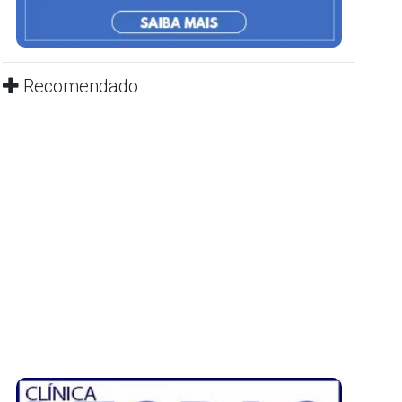
Recomendado