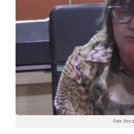
Foto: Voz