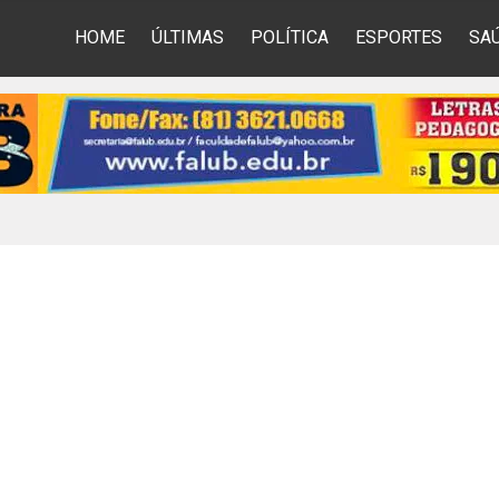
HOME
ÚLTIMAS
POLÍTICA
ESPORTES
SA