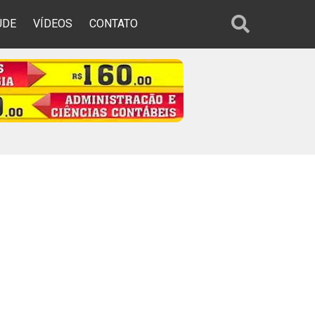
ÚDE
VÍDEOS
CONTATO