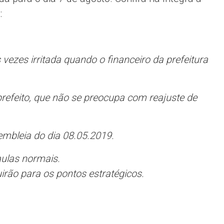
:
 vezes irritada quando o financeiro da prefeitura
refeito, que não se preocupa com reajuste de
mbleia do dia 08.05.2019.
ulas normais.
uirão para os pontos estratégicos.