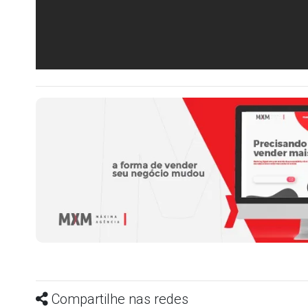
Compartilhe nas redes