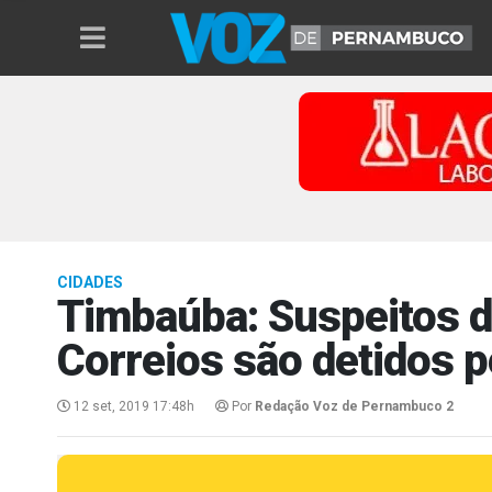
CIDADES
Timbaúba: Suspeitos d
Correios são detidos 
12 set, 2019 17:48h
Por
Redação Voz de Pernambuco 2