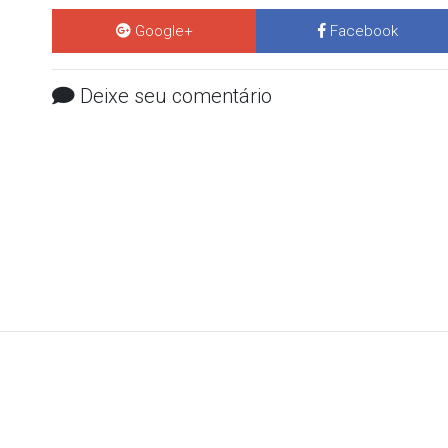
Google+
Facebook
Deixe seu comentário