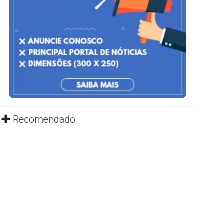
Recomendado