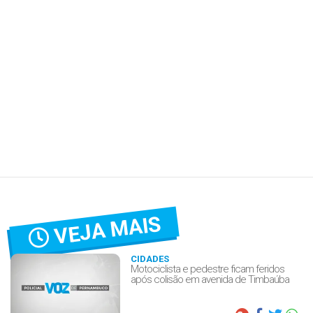
VEJA MAIS
CIDADES
Motociclista e pedestre ficam feridos
após colisão em avenida de Timbaúba