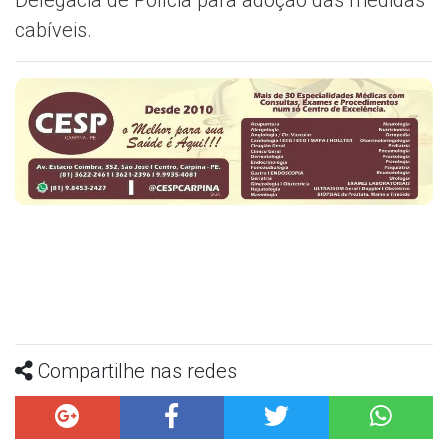
Delegacia de Polícia para adoção das medidas
cabíveis.
Compartilhe nas redes