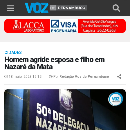
CIDADES
Homem agride esposa e filho em
Nazaré da Mata
18 maio, 2023 19:19h
Por
Redação Voz de Pernambuco