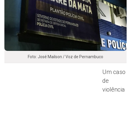
Foto: José Mailson / Voz de Pernambuco
Um caso
de
violência