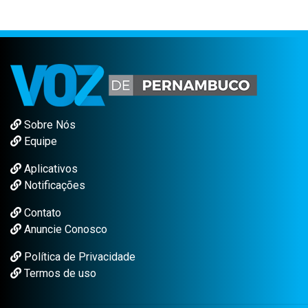
Sobre Nós
Equipe
Aplicativos
Notificações
Contato
Anuncie Conosco
Política de Privacidade
Termos de uso