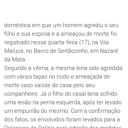
doméstica em que um homem agrediu o seu
filho e sua esposa e a ameaçou de morte foi
registrado nessa quarta-feira (17), na Vila
Maluca, no Bairro de Sertãozinho, em Nazaré
da Mata.
Segundo a vítima, a mesma teria sido agredida
com vários tapas no rosto e ameaçada de
morte caso saísse de casa pelo seu
companheiro. Já o filho do casal teria sofrido
uma lesão na perna esquerda, após ter levado
um empurrão do mesmo. Com a confirmação
dos fatos, os envolvidos foram levados para a