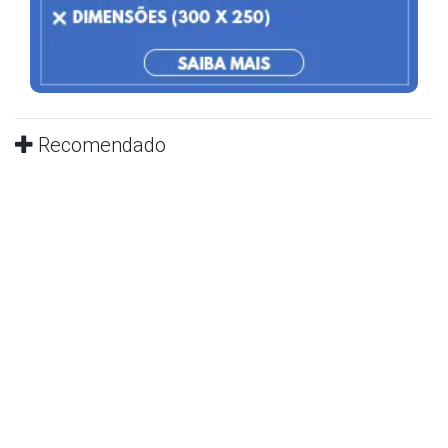
Recomendado