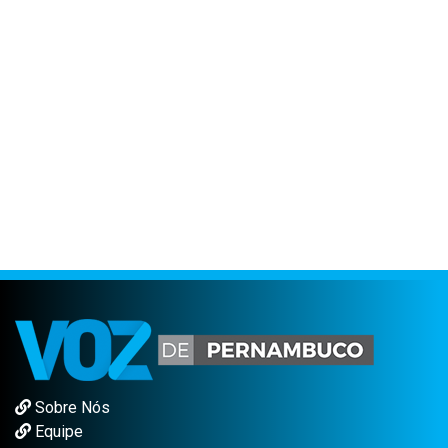
Sobre Nós
Equipe