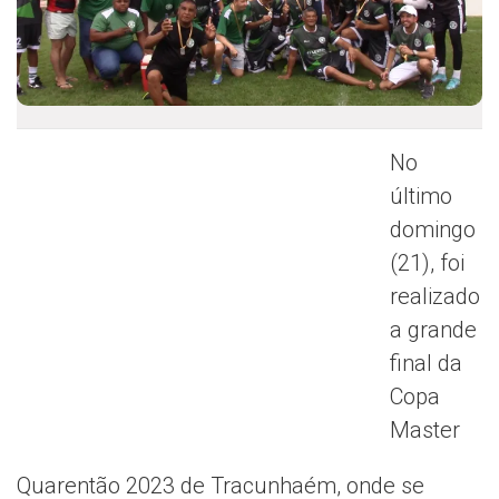
No
último
domingo
(21), foi
realizado
a grande
final da
Copa
Master
Quarentão 2023 de Tracunhaém, onde se