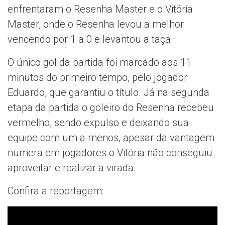
enfrentaram o Resenha Master e o Vitória
Master, onde o Resenha levou a melhor
vencendo por 1 a 0 e levantou a taça.
O único gol da partida foi marcado aos 11
minutos do primeiro tempo, pelo jogador
Eduardo, que garantiu o título. Já na segunda
etapa da partida o goleiro do Resenha recebeu
vermelho, sendo expulso e deixando sua
equipe com um a menos, apesar da vantagem
numera em jogadores o Vitória não conseguiu
aproveitar e realizar a virada.
Confira a reportagem: