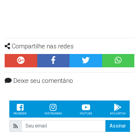
Compartilhe nas redes
Deixe seu comentário
FACEBOOK
INSTAGRAM
YOUTUBE
APLICATIVO
Assinar