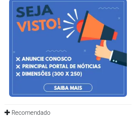
Recomendado