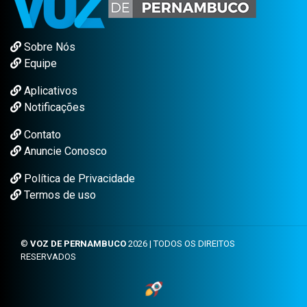
Sobre Nós
Equipe
Aplicativos
Notificações
Contato
Anuncie Conosco
Política de Privacidade
Termos de uso
©
VOZ DE PERNAMBUCO
2026 | TODOS OS DIREITOS
RESERVADOS