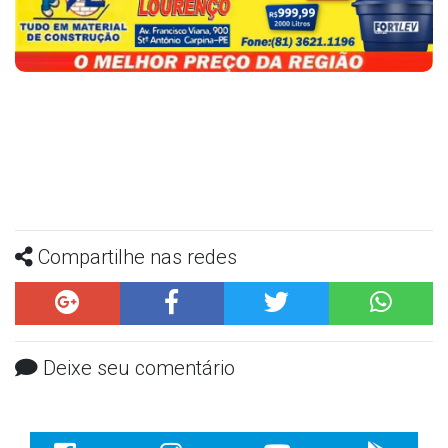
Compartilhe nas redes
Deixe seu comentário