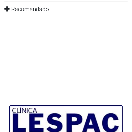
Recomendado