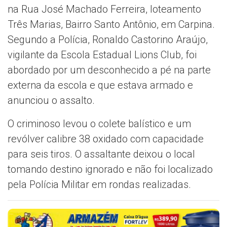
na Rua José Machado Ferreira, loteamento
Três Marias, Bairro Santo Antônio, em Carpina.
Segundo a Polícia, Ronaldo Castorino Araújo,
vigilante da Escola Estadual Lions Club, foi
abordado por um desconhecido a pé na parte
externa da escola e que estava armado e
anunciou o assalto.
O criminoso levou o colete balístico e um
revólver calibre 38 oxidado com capacidade
para seis tiros. O assaltante deixou o local
tomando destino ignorado e não foi localizado
pela Polícia Militar em rondas realizadas.