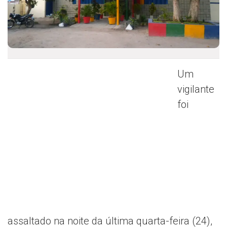
Um
vigilante
foi
assaltado na noite da última quarta-feira (24),