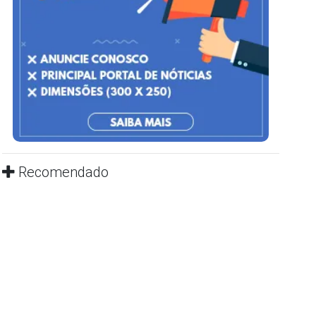
Recomendado