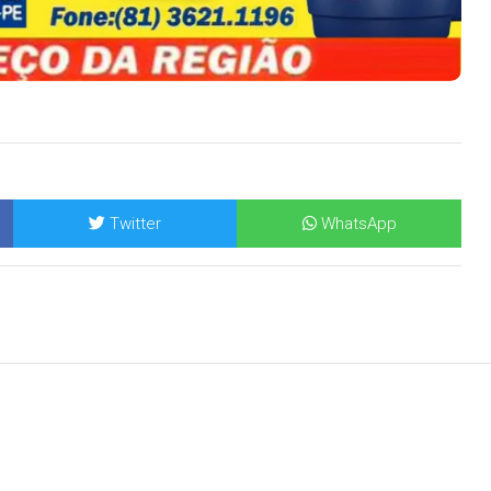
Twitter
WhatsApp