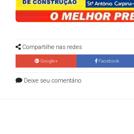
Compartilhe nas redes
Google+
Facebook
Deixe seu comentário