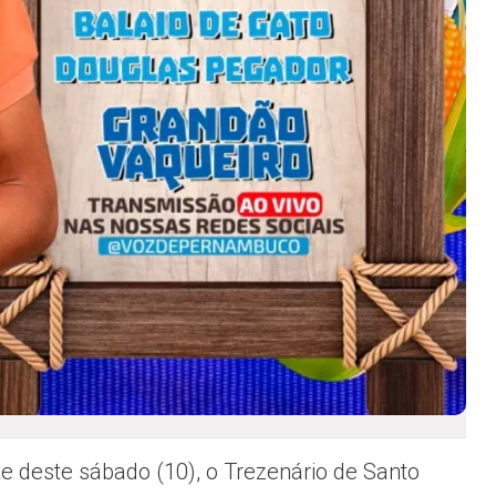
te deste sábado (10), o Trezenário de Santo