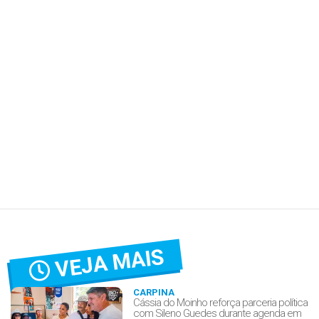
VEJA MAIS
CARPINA
Cássia do Moinho reforça parceria política
com Sileno Guedes durante agenda em