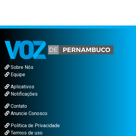
Sobre Nós
Equipe
Aplicativos
Notificações
Contato
Anuncie Conosco
Política de Privacidade
Termos de uso