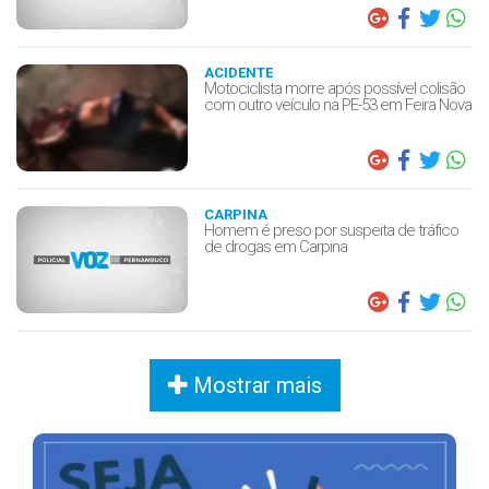
ACIDENTE
Motociclista morre após possível colisão
com outro veículo na PE-53 em Feira Nova
CARPINA
Homem é preso por suspeita de tráfico
de drogas em Carpina
Mostrar mais