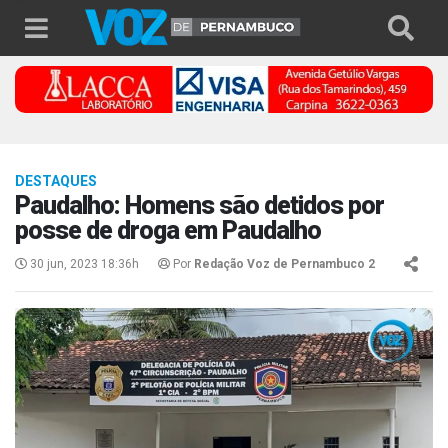
DESTAQUES
Paudalho: Homens são detidos por
posse de droga em Paudalho
30 jun, 2023 18:36h
Por
Redação Voz de Pernambuco 2