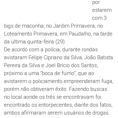
por
estarem
com 3
bigs de maconha, no Jardim Primavera, no
Loteamento Primavera, em Paudalho, na tarde
da última quinta-feira (29).
De acordo com a polícia, durante rondas
avistaram Felipe Cipriano da Silva, João Batista
Pereira da Silva e Joel Brício dos Santos,
próximo a uma “boca de fumo”, que ao
avistarem o policiamento empreenderam fuga,
porém não obtiveram êxito. Fazendo buscas
no local aonde os três se encontravam foi
encontrado os entorpecentes, diante dos fatos,
ambos afirmaram serem usuários de drogas.