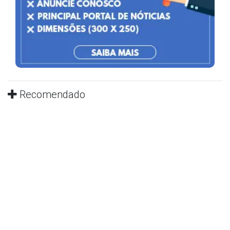
Recomendado