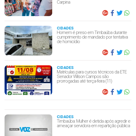
Carpina
CIDADES
Homem é preso em Timbaúba durante
cumprimento de mandado por tentativa
de homicídio
CIDADES
Matrículas para cursos técnicos da ETE
Senador Wilson Campos são
prorrogadas até terça-feira (11)
CIDADES
Timbaúba: Mulher é detida após agredir e
ameaçar servidora em repartição pública