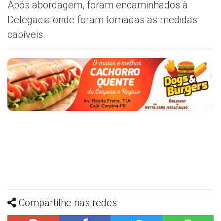
Após abordagem, foram encaminhados à
Delegacia onde foram tomadas as medidas
cabíveis.
Compartilhe nas redes