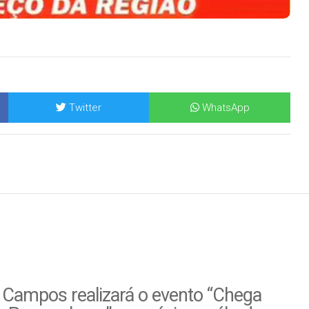
Twitter
WhatsApp
 Campos realizará o evento “Chega