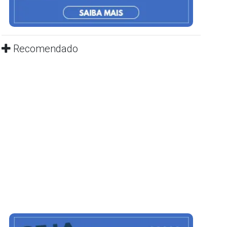
Recomendado