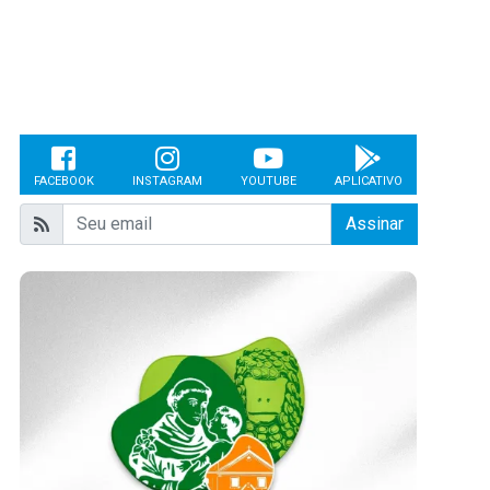
FACEBOOK
INSTAGRAM
YOUTUBE
APLICATIVO
Assinar