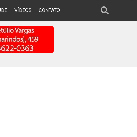
ÚDE
VÍDEOS
CONTATO