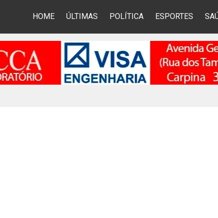
HOME
ÚLTIMAS
POLÍTICA
ESPORTES
SA