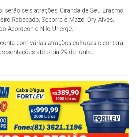
o, serão seis atrações: Ciranda de Seu Erasmo,
teiro Rabecado, Socorro e Mazé, Dry Alves,
do Acordeon e Nilo Urierge.
 conta com várias atrações culturais e contará
resentações até o dia 29 de junho.