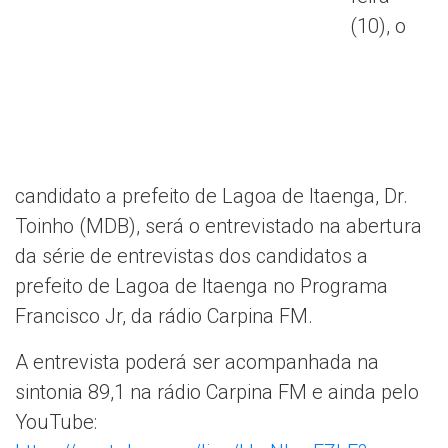
(10), o
candidato a prefeito de Lagoa de Itaenga, Dr.
Toinho (MDB), será o entrevistado na abertura
da série de entrevistas dos candidatos a
prefeito de Lagoa de Itaenga no Programa
Francisco Jr, da rádio Carpina FM.
A entrevista poderá ser acompanhada na
sintonia 89,1 na rádio Carpina FM e ainda pelo
YouTube: