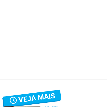
VEJA MAIS