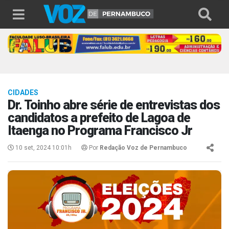
CIDADES
Dr. Toinho abre série de entrevistas dos
candidatos a prefeito de Lagoa de
Itaenga no Programa Francisco Jr
10 set, 2024 10:01h
Por
Redação Voz de Pernambuco