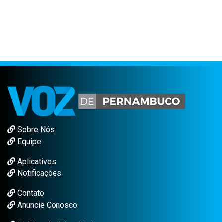
Sobre Nós
Equipe
Aplicativos
Notificações
Contato
Anuncie Conosco