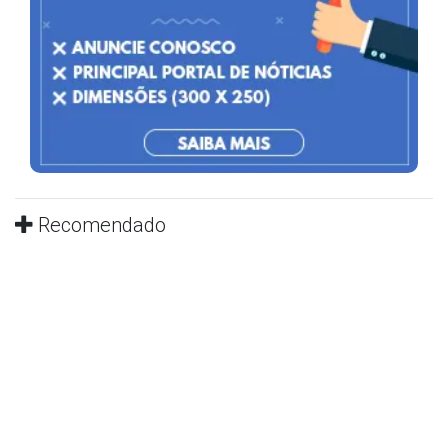
Recomendado