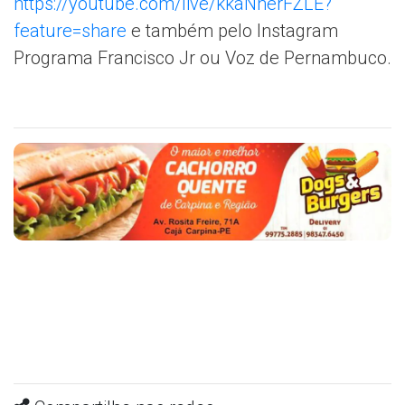
https://youtube.com/live/kkaNherFZLE?
feature=share
e também pelo Instagram
Programa Francisco Jr ou Voz de Pernambuco.