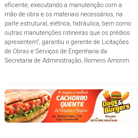
eficiente, executando a manutenção com a
mão de obra e os materiais necessários, na
parte estrutural, elétrica, hidráulica, bem como
outras manutenções rotineiras que os prédios
apresentem”, garantiu o gerente de Licitações
de Obras e Serviços de Engenharia da
Secretaria de Administração, Romero Amorim.