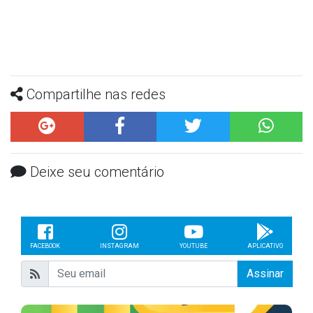
Compartilhe nas redes
Deixe seu comentário
FACEBOOK
INSTAGRAM
YOUTUBE
APLICATIVO
Assinar