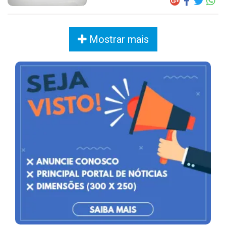
Mostrar mais