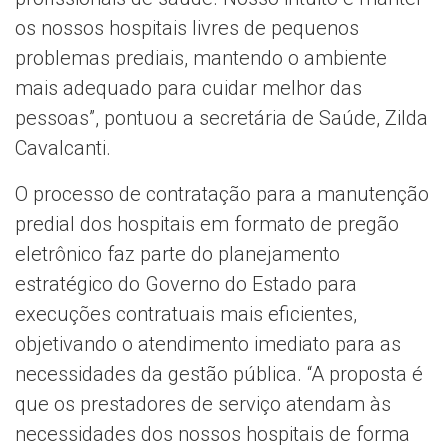
os nossos hospitais livres de pequenos
problemas prediais, mantendo o ambiente
mais adequado para cuidar melhor das
pessoas”, pontuou a secretária de Saúde, Zilda
Cavalcanti.
O processo de contratação para a manutenção
predial dos hospitais em formato de pregão
eletrônico faz parte do planejamento
estratégico do Governo do Estado para
execuções contratuais mais eficientes,
objetivando o atendimento imediato para as
necessidades da gestão pública. “A proposta é
que os prestadores de serviço atendam às
necessidades dos nossos hospitais de forma