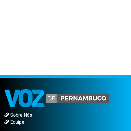
Sobre Nós
Equipe