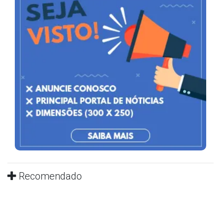
Recomendado