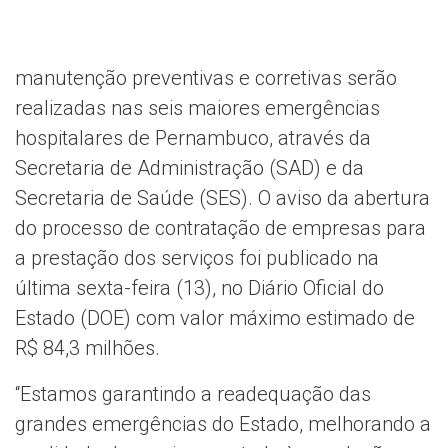
manutenção preventivas e corretivas serão
realizadas nas seis maiores emergências
hospitalares de Pernambuco, através da
Secretaria de Administração (SAD) e da
Secretaria de Saúde (SES). O aviso da abertura
do processo de contratação de empresas para
a prestação dos serviços foi publicado na
última sexta-feira (13), no Diário Oficial do
Estado (DOE) com valor máximo estimado de
R$ 84,3 milhões.
“Estamos garantindo a readequação das
grandes emergências do Estado, melhorando a