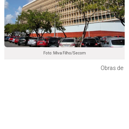
Foto: Miva Filho/Secom
Obras de