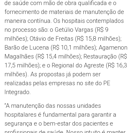
de saúde com mão de obra qualificada e o
fornecimento de materiais de manutenção de
maneira contínua. Os hospitais contemplados
no processo são: o Getúlio Vargas (R$ 9
milhões); Otávio de Freitas (R$ 15,8 milhões);
Barão de Lucena (R$ 10,1 milhões); Agamenon
Magalhães (R$ 15,4 milhões); Restauração (R$
17,5 milhões); e o Regional do Agreste (R$ 16,3
milhões). As propostas já podem ser
realizadas pelas empresas no site do PE
Integrado.
“A manutenção das nossas unidades
hospitalares é fundamental para garantir a
segurança e o bem-estar dos pacientes e
profissionais de saúde. Nosso intuito é manter