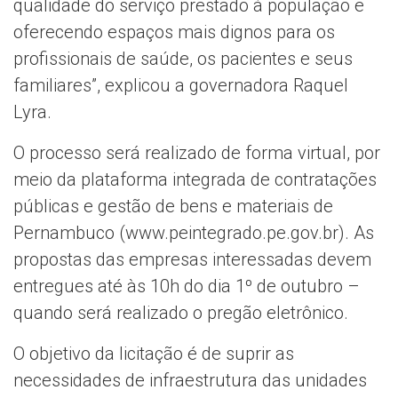
qualidade do serviço prestado à população e
oferecendo espaços mais dignos para os
profissionais de saúde, os pacientes e seus
familiares”, explicou a governadora Raquel
Lyra.
O processo será realizado de forma virtual, por
meio da plataforma integrada de contratações
públicas e gestão de bens e materiais de
Pernambuco (www.peintegrado.pe.gov.br). As
propostas das empresas interessadas devem
entregues até às 10h do dia 1º de outubro –
quando será realizado o pregão eletrônico.
O objetivo da licitação é de suprir as
necessidades de infraestrutura das unidades