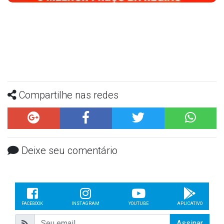
Compartilhe nas redes
Deixe seu comentário
FACEBOOK
INSTAGRAM
YOUTUBE
APLICATIVO
Assinar