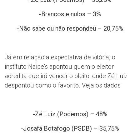
-Brancos e nulos – 3%
-Não sabe ou não respondeu – 20,75%
Já em relação a expectativa de vitória, o
instituto Naipe’s apontou quem o eleitor
acredita que irá vencer o pleito, onde Zé Luiz
despontou como o favorito. Veja os dados:
-Zé Luiz (Podemos) – 48%
-Josafá Botafogo (PSDB) – 35,75%