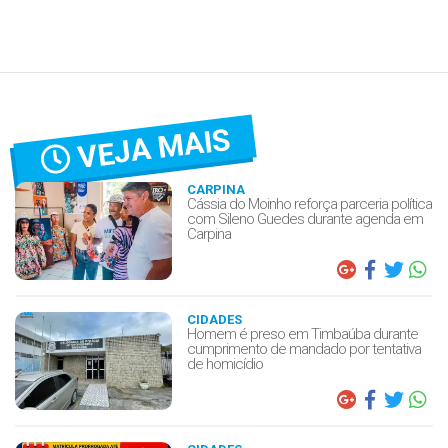
VEJA MAIS
CARPINA
Cássia do Moinho reforça parceria política
com Sileno Guedes durante agenda em
Carpina
CIDADES
Homem é preso em Timbaúba durante
cumprimento de mandado por tentativa
de homicídio