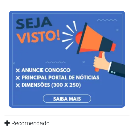
Recomendado