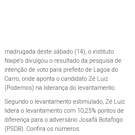
madrugada deste sábado (14), o instituto
Naipe’s divulgou o resultado da pesquisa de
intenção de voto para prefeito de Lagoa do
Carro, onde aponta o candidato Zé Luiz
(Podemos) na liderança do levantamento.
Segundo o levantamento estimulado, Zé Luiz
lidera o levantamento com 10,25% pontos de
diferença para o adversário Josafá Botafogo
(PSDB). Confira os números: