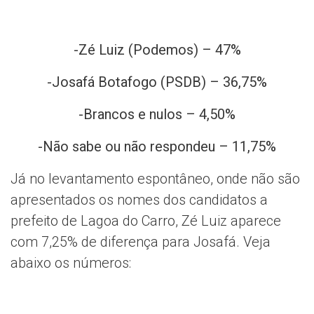
-Zé Luiz (Podemos) – 47%
-Josafá Botafogo (PSDB) – 36,75%
-Brancos e nulos – 4,50%
-Não sabe ou não respondeu – 11,75%
Já no levantamento espontâneo, onde não são
apresentados os nomes dos candidatos a
prefeito de Lagoa do Carro, Zé Luiz aparece
com 7,25% de diferença para Josafá. Veja
abaixo os números: