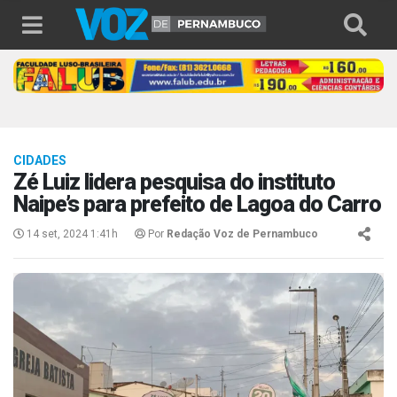
CIDADES
Zé Luiz lidera pesquisa do instituto
Naipe’s para prefeito de Lagoa do Carro
14 set, 2024 1:41h
Por
Redação Voz de Pernambuco