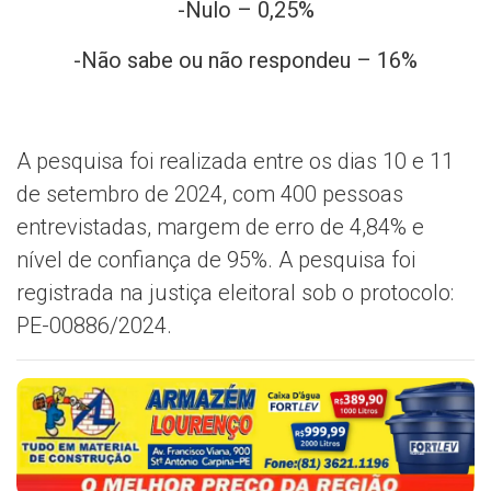
-Nulo – 0,25%
-Não sabe ou não respondeu – 16%
A pesquisa foi realizada entre os dias 10 e 11
de setembro de 2024, com 400 pessoas
entrevistadas, margem de erro de 4,84% e
nível de confiança de 95%. A pesquisa foi
registrada na justiça eleitoral sob o protocolo:
PE-00886/2024.