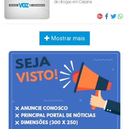
de drogas em Carpina
Mostrar mais