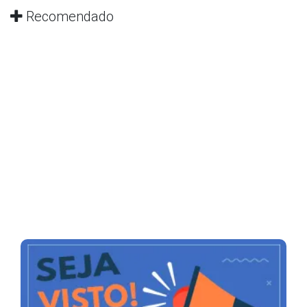
Recomendado