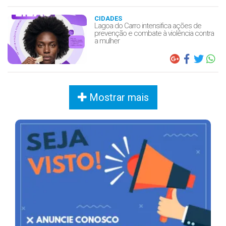
CIDADES
Lagoa do Carro intensifica ações de
prevenção e combate à violência contra
a mulher
Mostrar mais