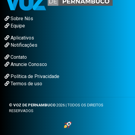
Sobre Nós
Equipe
Aplicativos
Notificações
Contato
Anuncie Conosco
Política de Privacidade
Termos de uso
©
VOZ DE PERNAMBUCO
2026 | TODOS OS DIREITOS
RESERVADOS