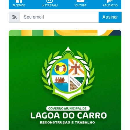
FACEBOOK
INSTAGRAM
YOUTUBE
APLICATIVO
Assinar