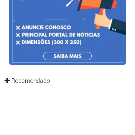
Recomendado