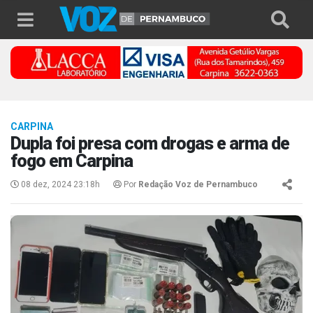
CARPINA
Dupla foi presa com drogas e arma de
fogo em Carpina
08 dez, 2024 23:18h
Por
Redação Voz de Pernambuco