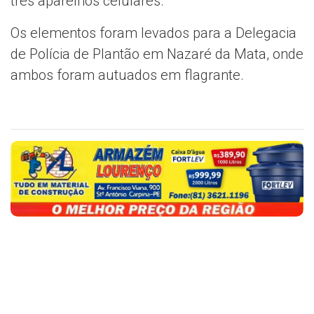
três aparelhos celulares.
Os elementos foram levados para a Delegacia
de Polícia de Plantão em Nazaré da Mata, onde
ambos foram autuados em flagrante.