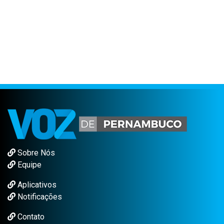
Sobre Nós
Equipe
Aplicativos
Notificações
Contato