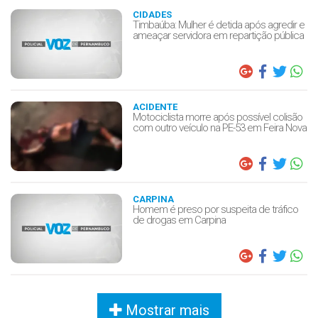
CIDADES
Timbaúba: Mulher é detida após agredir e
ameaçar servidora em repartição pública
ACIDENTE
Motociclista morre após possível colisão
com outro veículo na PE-53 em Feira Nova
CARPINA
Homem é preso por suspeita de tráfico
de drogas em Carpina
Mostrar mais