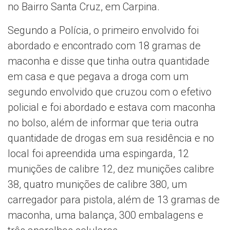
no Bairro Santa Cruz, em Carpina.
Segundo a Polícia, o primeiro envolvido foi
abordado e encontrado com 18 gramas de
maconha e disse que tinha outra quantidade
em casa e que pegava a droga com um
segundo envolvido que cruzou com o efetivo
policial e foi abordado e estava com maconha
no bolso, além de informar que teria outra
quantidade de drogas em sua residência e no
local foi apreendida uma espingarda, 12
munições de calibre 12, dez munições calibre
38, quatro munições de calibre 380, um
carregador para pistola, além de 13 gramas de
maconha, uma balança, 300 embalagens e