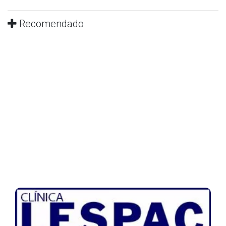
Recomendado