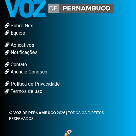
Sobre Nós
Equipe
Aplicativos
Notificações
Contato
Anuncie Conosco
Política de Privacidade
Termos de uso
©
VOZ DE PERNAMBUCO
2026 | TODOS OS DIREITOS
RESERVADOS