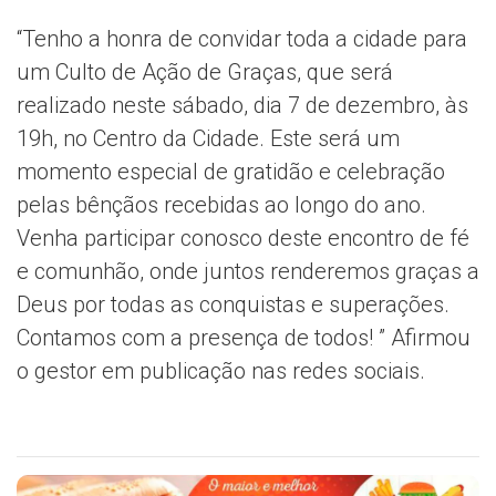
“Tenho a honra de convidar toda a cidade para
um Culto de Ação de Graças, que será
realizado neste sábado, dia 7 de dezembro, às
19h, no Centro da Cidade. Este será um
momento especial de gratidão e celebração
pelas bênçãos recebidas ao longo do ano.
Venha participar conosco deste encontro de fé
e comunhão, onde juntos renderemos graças a
Deus por todas as conquistas e superações.
Contamos com a presença de todos! ” Afirmou
o gestor em publicação nas redes sociais.