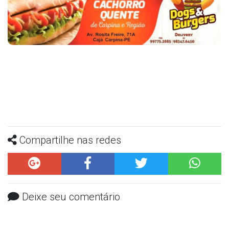
Compartilhe nas redes
Deixe seu comentário