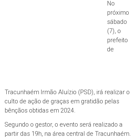
No
próximo
sábado
(7), o
prefeito
de
Tracunhaém Irmão Aluízio (PSD), irá realizar o
culto de ação de graças em gratidão pelas
bênçãos obtidas em 2024.
Segundo o gestor, o evento será realizado a
partir das 19h, na área central de Tracunhaém.