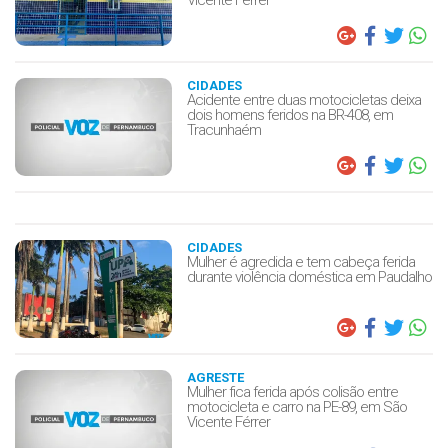
CIDADES
Acidente entre duas motocicletas deixa
dois homens feridos na BR-408, em
Tracunhaém
CIDADES
Mulher é agredida e tem cabeça ferida
durante violência doméstica em Paudalho
AGRESTE
Mulher fica ferida após colisão entre
motocicleta e carro na PE-89, em São
Vicente Férrer