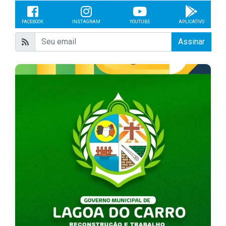
FACEBOOK
INSTAGRAM
YOUTUBE
APLICATIVO
Assinar