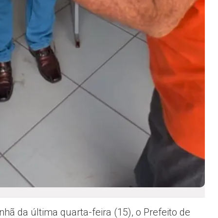
hã da última quarta-feira (15), o Prefeito de