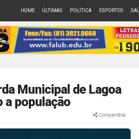
HOME
ÚLTIMAS
POLÍTICA
ESPORTES
SA
da Municipal de Lagoa
o a população
Compartilhar