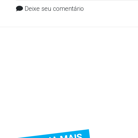
Deixe seu comentário