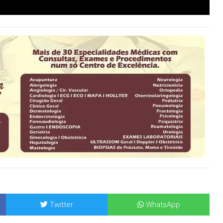
Twitter
WhatsApp