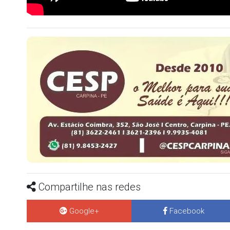
Compartilhe nas redes
Google+
Facebook