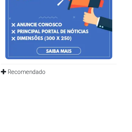
Recomendado