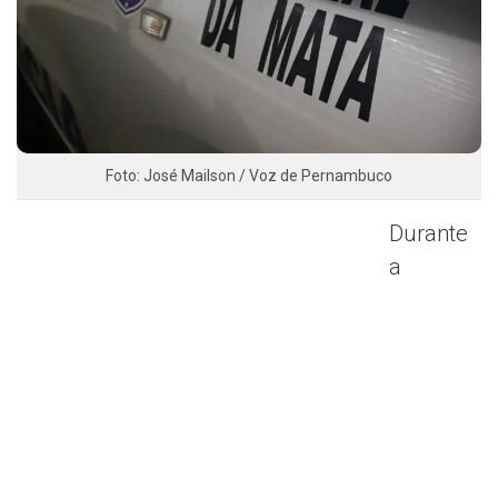
Foto: José Mailson / Voz de Pernambuco
Durante
a