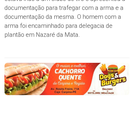
documentação para trafegar com a arma e a
documentação da mesma. O homem com a
arma foi encaminhado para delegacia de
plantão em Nazaré da Mata.