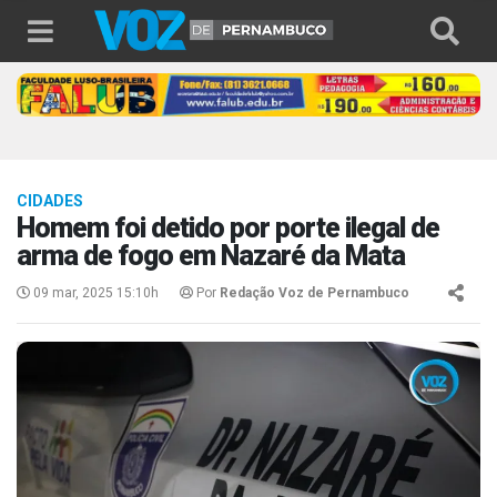
CIDADES
Homem foi detido por porte ilegal de
arma de fogo em Nazaré da Mata
09 mar, 2025 15:10h
Por
Redação Voz de Pernambuco