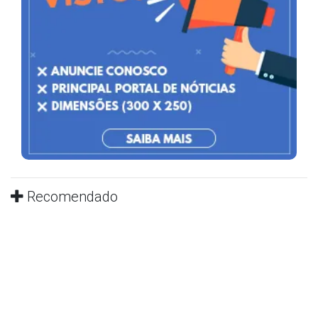
Recomendado