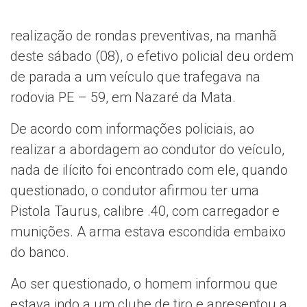
realização de rondas preventivas, na manhã
deste sábado (08), o efetivo policial deu ordem
de parada a um veículo que trafegava na
rodovia PE – 59, em Nazaré da Mata.
De acordo com informações policiais, ao
realizar a abordagem ao condutor do veículo,
nada de ilícito foi encontrado com ele, quando
questionado, o condutor afirmou ter uma
Pistola Taurus, calibre .40, com carregador e
munições. A arma estava escondida embaixo
do banco.
Ao ser questionado, o homem informou que
estava indo a um clube de tiro e apresentou a