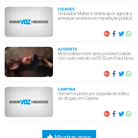
CIDADES
Timbaúba: Mulher é detida após agredir e
ameaçar servidora em repartição pública
ACIDENTE
Motociclista morre após possível colisão
com outro veículo na PE-53 em Feira Nova
CARPINA
Homem é preso por suspeita de tráfico
de drogas em Carpina
Mostrar mais