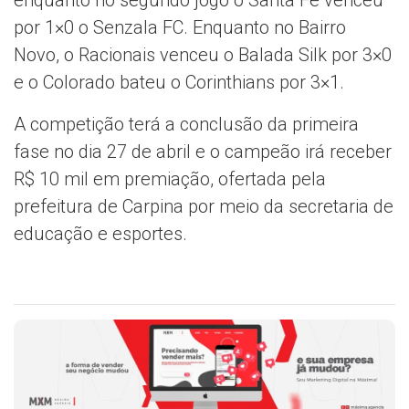
por 1×0 o Senzala FC. Enquanto no Bairro
Novo, o Racionais venceu o Balada Silk por 3×0
e o Colorado bateu o Corinthians por 3×1.
A competição terá a conclusão da primeira
fase no dia 27 de abril e o campeão irá receber
R$ 10 mil em premiação, ofertada pela
prefeitura de Carpina por meio da secretaria de
educação e esportes.