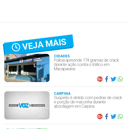
VEJA MAIS
CIDADES
Polícia apreende 174 gramas de crack
durante ação contra o tráfico em
Macaparana
CARPINA
Suspeito é detido com pedras de crack
e porção de maconha durante
abordagem em Carpina