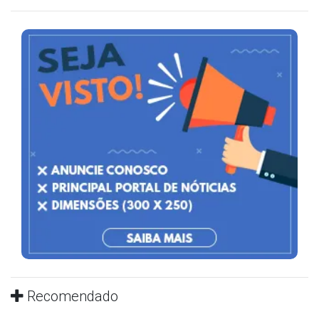
Recomendado