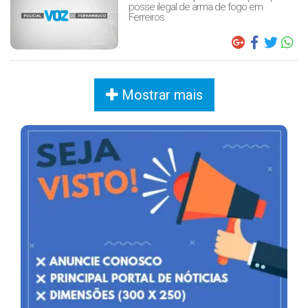
posse ilegal de arma de fogo em
Ferreiros
Mostrar mais