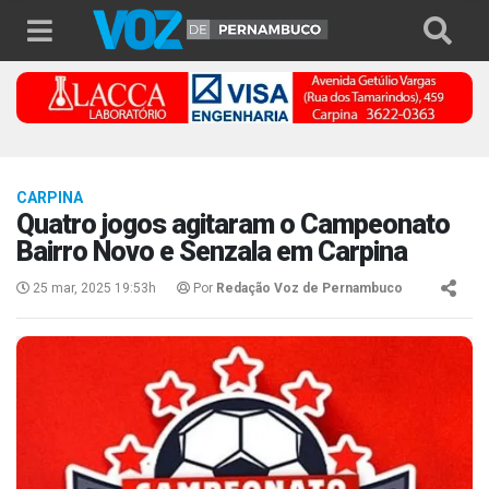
CARPINA
Quatro jogos agitaram o Campeonato
Bairro Novo e Senzala em Carpina
25 mar, 2025 19:53h
Por
Redação Voz de Pernambuco