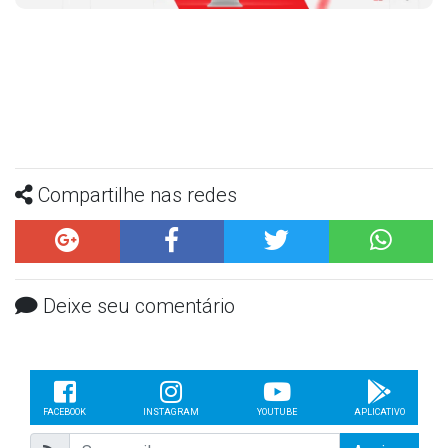
Compartilhe nas redes
Deixe seu comentário
FACEBOOK
INSTAGRAM
YOUTUBE
APLICATIVO