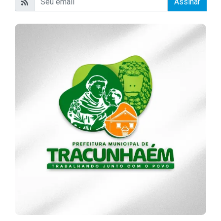
Assinar