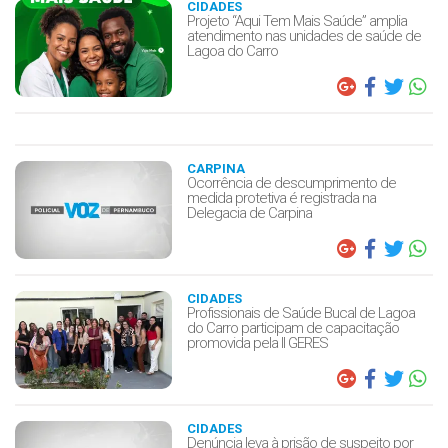
CIDADES
Projeto “Aqui Tem Mais Saúde” amplia
atendimento nas unidades de saúde de
Lagoa do Carro
CARPINA
Ocorrência de descumprimento de
medida protetiva é registrada na
Delegacia de Carpina
CIDADES
Profissionais de Saúde Bucal de Lagoa
do Carro participam de capacitação
promovida pela II GERES
CIDADES
Denúncia leva à prisão de suspeito por