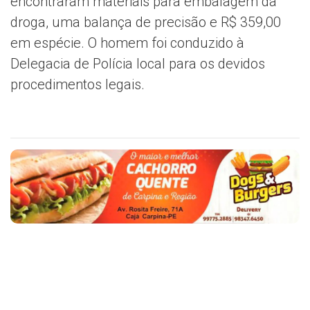
encontraram materiais para embalagem da
droga, uma balança de precisão e R$ 359,00
em espécie. O homem foi conduzido à
Delegacia de Polícia local para os devidos
procedimentos legais.