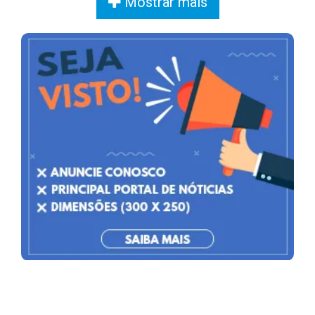
Mostrar mais