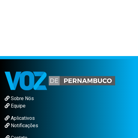
Sobre Nós
Equipe
Aplicativos
Notificações
Contato