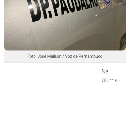
Foto: José Mailson / Voz de Pernambuco
Na
última