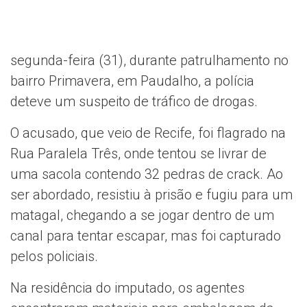
segunda-feira (31), durante patrulhamento no
bairro Primavera, em Paudalho, a polícia
deteve um suspeito de tráfico de drogas.
O acusado, que veio de Recife, foi flagrado na
Rua Paralela Três, onde tentou se livrar de
uma sacola contendo 32 pedras de crack. Ao
ser abordado, resistiu à prisão e fugiu para um
matagal, chegando a se jogar dentro de um
canal para tentar escapar, mas foi capturado
pelos policiais.
Na residência do imputado, os agentes