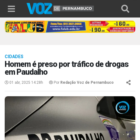
CIDADES
Homem é preso por tráfico de drogas
em Paudalho
01 abr, 2025 14:28h
Por
Redação Voz de Pernambuco