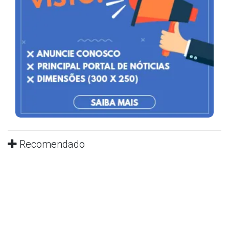
Recomendado