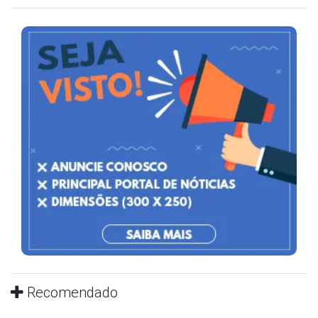
Recomendado