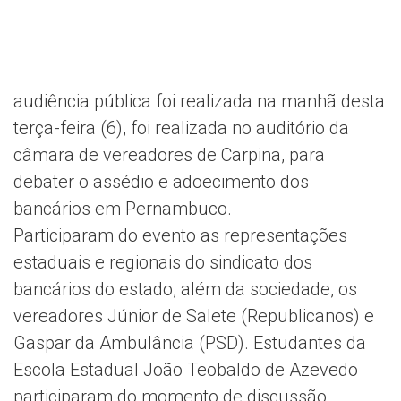
audiência pública foi realizada na manhã desta
terça-feira (6), foi realizada no auditório da
câmara de vereadores de Carpina, para
debater o assédio e adoecimento dos
bancários em Pernambuco.
Participaram do evento as representações
estaduais e regionais do sindicato dos
bancários do estado, além da sociedade, os
vereadores Júnior de Salete (Republicanos) e
Gaspar da Ambulância (PSD). Estudantes da
Escola Estadual João Teobaldo de Azevedo
participaram do momento de discussão.