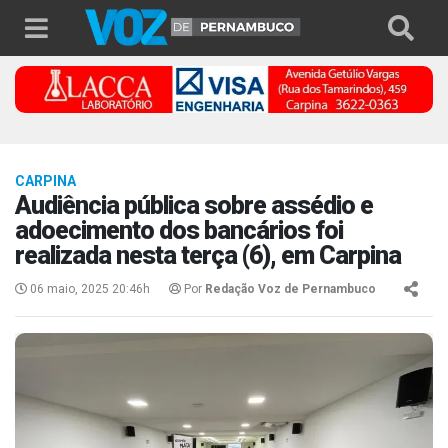
CARPINA
Audiência pública sobre assédio e
adoecimento dos bancários foi
realizada nesta terça (6), em Carpina
06 maio, 2025 20:46h
Por
Redação Voz de Pernambuco