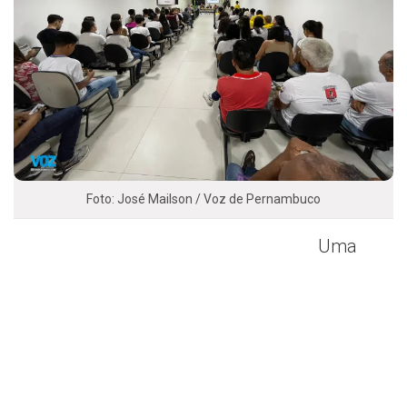
Foto: José Mailson / Voz de Pernambuco
Uma