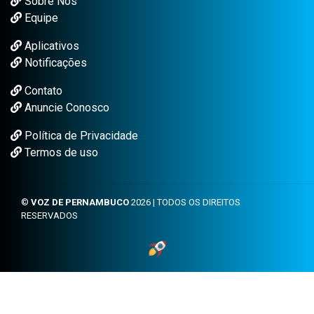
Sobre Nós
Equipe
Aplicativos
Notificações
Contato
Anuncie Conosco
Política de Privacidade
Termos de uso
©
VOZ DE PERNAMBUCO
2026 | TODOS OS DIREITOS
RESERVADOS