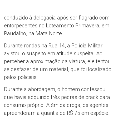
conduzido à delegacia após ser flagrado com
entorpecentes no Loteamento Primavera, em
Paudalho, na Mata Norte.
Durante rondas na Rua 14, a Polícia Militar
avistou o suspeito em atitude suspeita. Ao
perceber a aproximação da viatura, ele tentou
se desfazer de um material, que foi localizado
pelos policiais.
Durante a abordagem, o homem confessou
que havia adquirido três pedras de crack para
consumo próprio. Além da droga, os agentes
apreenderam a quantia de R$ 75 em espécie.