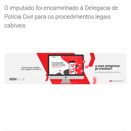
O imputado foi encaminhado à Delegacia de
Polícia Civil para os procedimentos legais
cabíveis.