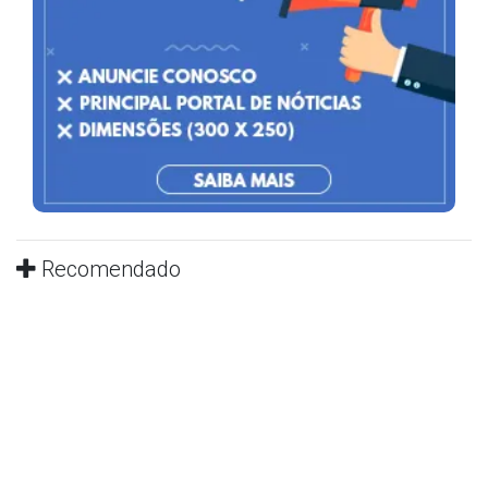
Recomendado