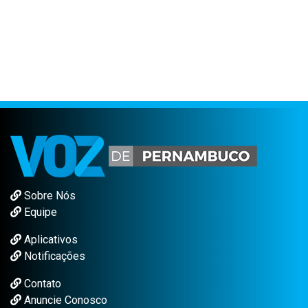
Sobre Nós
Equipe
Aplicativos
Notificações
Contato
Anuncie Conosco