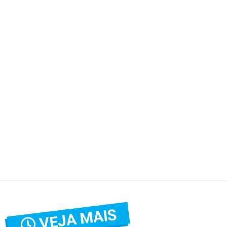
VEJA MAIS