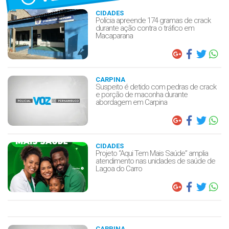
CIDADES
Polícia apreende 174 gramas de crack
durante ação contra o tráfico em
Macaparana
CARPINA
Suspeito é detido com pedras de crack
e porção de maconha durante
abordagem em Carpina
CIDADES
Projeto “Aqui Tem Mais Saúde” amplia
atendimento nas unidades de saúde de
Lagoa do Carro
CARPINA