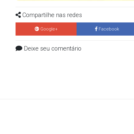
Compartilhe nas redes
Google+
Facebook
Deixe seu comentário