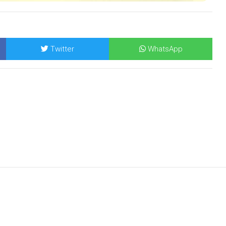
Twitter
WhatsApp