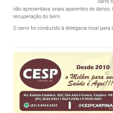
carro 
não apresentava sinais aparentes de danos. O
recuperação do bem.
O carro foi conduzido à delegacia local para