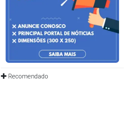
Recomendado