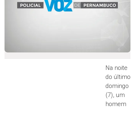
Na noite
do último
domingo
(7), um
homem