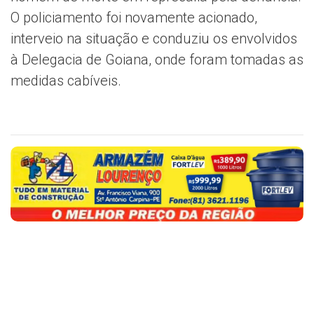
O policiamento foi novamente acionado,
interveio na situação e conduziu os envolvidos
à Delegacia de Goiana, onde foram tomadas as
medidas cabíveis.