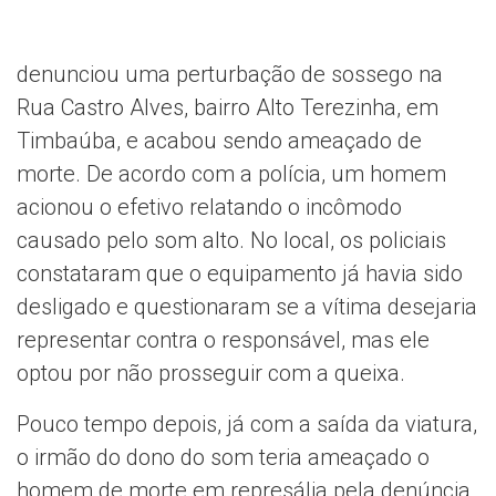
denunciou uma perturbação de sossego na
Rua Castro Alves, bairro Alto Terezinha, em
Timbaúba, e acabou sendo ameaçado de
morte. De acordo com a polícia, um homem
acionou o efetivo relatando o incômodo
causado pelo som alto. No local, os policiais
constataram que o equipamento já havia sido
desligado e questionaram se a vítima desejaria
representar contra o responsável, mas ele
optou por não prosseguir com a queixa.
Pouco tempo depois, já com a saída da viatura,
o irmão do dono do som teria ameaçado o
homem de morte em represália pela denúncia.