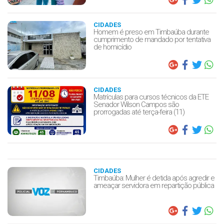
CIDADES
Homem é preso em Timbaúba durante
cumprimento de mandado por tentativa
de homicídio
CIDADES
Matrículas para cursos técnicos da ETE
Senador Wilson Campos são
prorrogadas até terça-feira (11)
CIDADES
Timbaúba: Mulher é detida após agredir e
ameaçar servidora em repartição pública