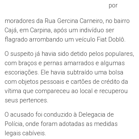
por
moradores da Rua Gercina Carneiro, no bairro
Cajá, em Carpina, após um indivíduo ser
flagrado arrombando um veículo Fiat Doblô.
O suspeito já havia sido detido pelos populares,
com braços e pernas amarrados e algumas
escoriações. Ele havia subtraído uma bolsa
com objetos pessoais e cartões de crédito da
vítima que compareceu ao local e recuperou
seus pertences.
O acusado foi conduzido à Delegacia de
Polícia, onde foram adotadas as medidas
legais cabíveis.