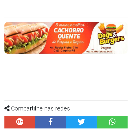
Compartilhe nas redes