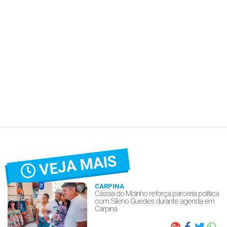
VEJA MAIS
CARPINA
Cássia do Moinho reforça parceria política
com Sileno Guedes durante agenda em
Carpina