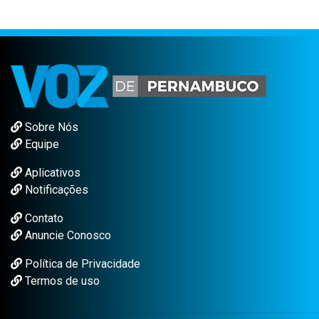
Sobre Nós
Equipe
Aplicativos
Notificações
Contato
Anuncie Conosco
Política de Privacidade
Termos de uso