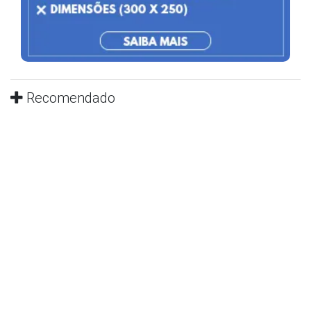
Recomendado