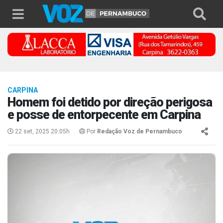
CARPINA
Homem foi detido por direção perigosa
e posse de entorpecente em Carpina
22 set, 2025 20:05h
Por
Redação Voz de Pernambuco