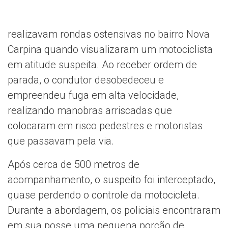
realizavam rondas ostensivas no bairro Nova
Carpina quando visualizaram um motociclista
em atitude suspeita. Ao receber ordem de
parada, o condutor desobedeceu e
empreendeu fuga em alta velocidade,
realizando manobras arriscadas que
colocaram em risco pedestres e motoristas
que passavam pela via.
Após cerca de 500 metros de
acompanhamento, o suspeito foi interceptado,
quase perdendo o controle da motocicleta.
Durante a abordagem, os policiais encontraram
em sua posse uma pequena porção de