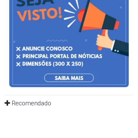
Recomendado