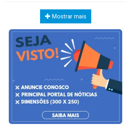
Mostrar mais