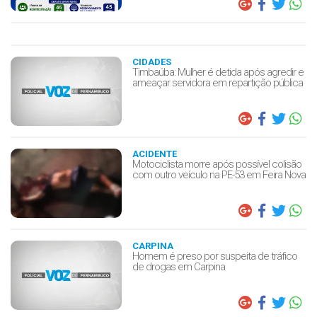
CIDADES
Timbaúba: Mulher é detida após agredir e
ameaçar servidora em repartição pública
ACIDENTE
Motociclista morre após possível colisão
com outro veículo na PE-53 em Feira Nova
CARPINA
Homem é preso por suspeita de tráfico
de drogas em Carpina