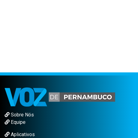
Sobre Nós
Equipe
Aplicativos