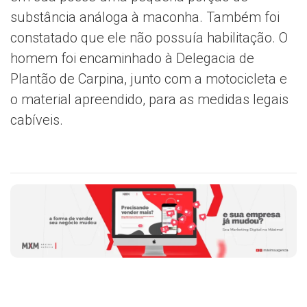
substância análoga à maconha. Também foi
constatado que ele não possuía habilitação. O
homem foi encaminhado à Delegacia de
Plantão de Carpina, junto com a motocicleta e
o material apreendido, para as medidas legais
cabíveis.