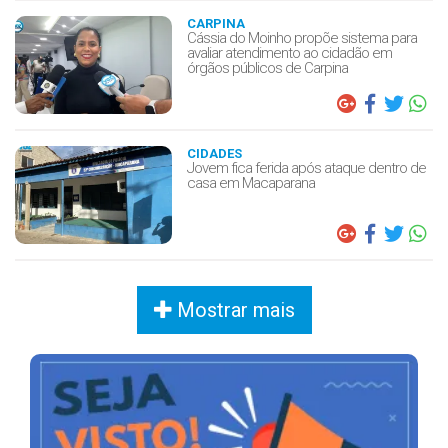
CARPINA
Cássia do Moinho propõe sistema para
avaliar atendimento ao cidadão em
órgãos públicos de Carpina
CIDADES
Jovem fica ferida após ataque dentro de
casa em Macaparana
Mostrar mais