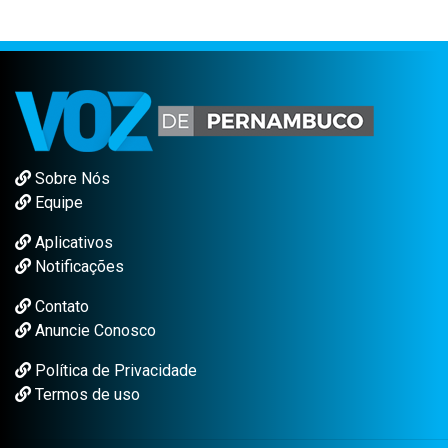
Sobre Nós
Equipe
Aplicativos
Notificações
Contato
Anuncie Conosco
Política de Privacidade
Termos de uso