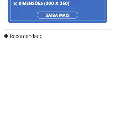
Recomendado