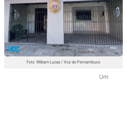
Foto: William Lucas / Voz de Pernambuco
Um