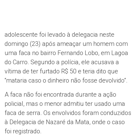
adolescente foi levado à delegacia neste
domingo (23) após ameaçar um homem com
uma faca no bairro Fernando Lobo, em Lagoa
do Carro. Segundo a polícia, ele acusava a
vítima de ter furtado R$ 50 e teria dito que
“mataria caso o dinheiro não fosse devolvido”.
A faca não foi encontrada durante a ação
policial, mas o menor admitiu ter usado uma
faca de serra. Os envolvidos foram conduzidos
à Delegacia de Nazaré da Mata, onde o caso
foi registrado.