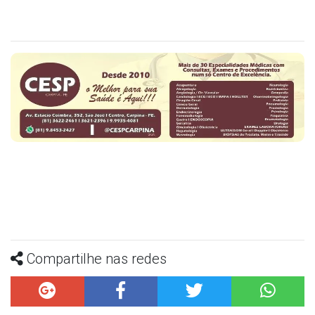
Compartilhe nas redes