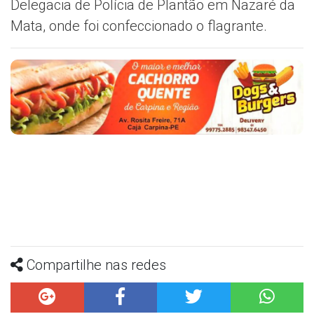
Delegacia de Polícia de Plantão em Nazaré da
Mata, onde foi confeccionado o flagrante.
Compartilhe nas redes