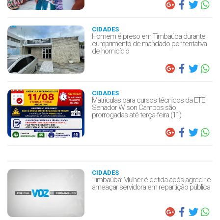
CIDADES
Homem é preso em Timbaúba durante
cumprimento de mandado por tentativa
de homicídio
CIDADES
Matrículas para cursos técnicos da ETE
Senador Wilson Campos são
prorrogadas até terça-feira (11)
CIDADES
Timbaúba: Mulher é detida após agredir e
ameaçar servidora em repartição pública