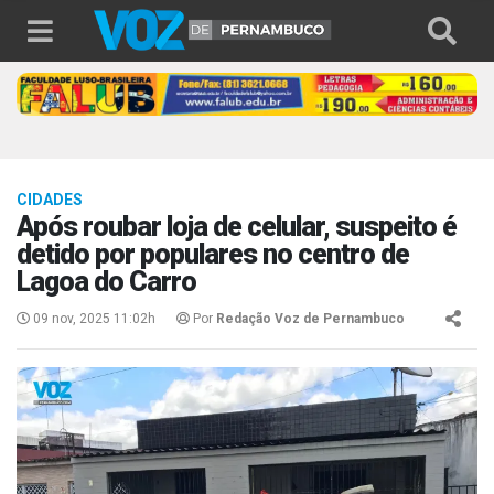
CIDADES
Após roubar loja de celular, suspeito é
detido por populares no centro de
Lagoa do Carro
09 nov, 2025 11:02h
Por
Redação Voz de Pernambuco