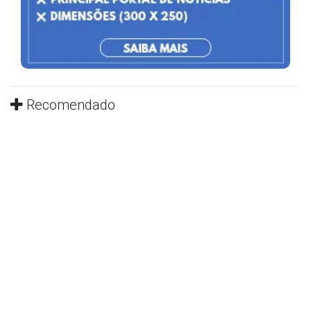
Recomendado