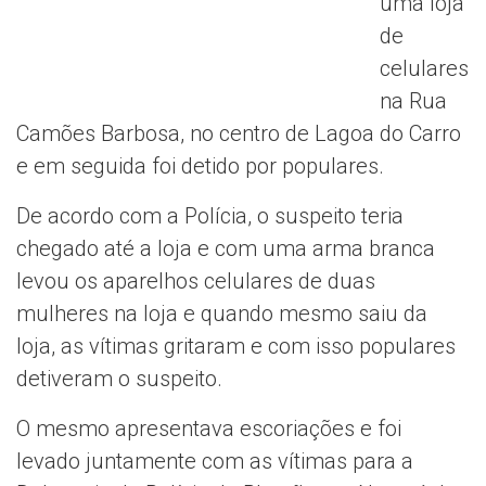
uma loja
de
celulares
na Rua
Camões Barbosa, no centro de Lagoa do Carro
e em seguida foi detido por populares.
De acordo com a Polícia, o suspeito teria
chegado até a loja e com uma arma branca
levou os aparelhos celulares de duas
mulheres na loja e quando mesmo saiu da
loja, as vítimas gritaram e com isso populares
detiveram o suspeito.
O mesmo apresentava escoriações e foi
levado juntamente com as vítimas para a