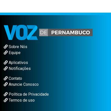
Sobre Nós
Equipe
Aplicativos
Notificações
Contato
Anuncie Conosco
Política de Privacidade
Termos de uso