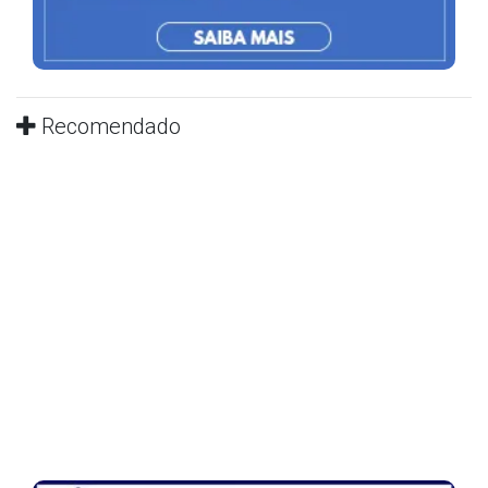
Recomendado