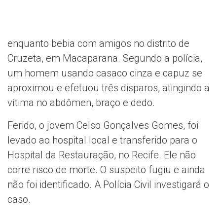
enquanto bebia com amigos no distrito de
Cruzeta, em Macaparana. Segundo a polícia,
um homem usando casaco cinza e capuz se
aproximou e efetuou três disparos, atingindo a
vítima no abdômen, braço e dedo.
Ferido, o jovem Celso Gonçalves Gomes, foi
levado ao hospital local e transferido para o
Hospital da Restauração, no Recife. Ele não
corre risco de morte. O suspeito fugiu e ainda
não foi identificado. A Polícia Civil investigará o
caso.