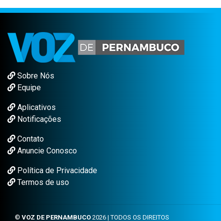
Sobre Nós
Equipe
Aplicativos
Notificações
Contato
Anuncie Conosco
Política de Privacidade
Termos de uso
©
VOZ DE PERNAMBUCO
2026 | TODOS OS DIREITOS