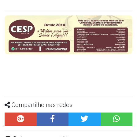
Compartilhe nas redes