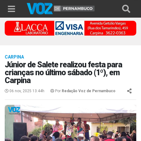
CARPINA
Júnior de Salete realizou festa para
crianças no último sábado (1º), em
Carpina
06 nov, 2025 13:44h
Por
Redação Voz de Pernambuco