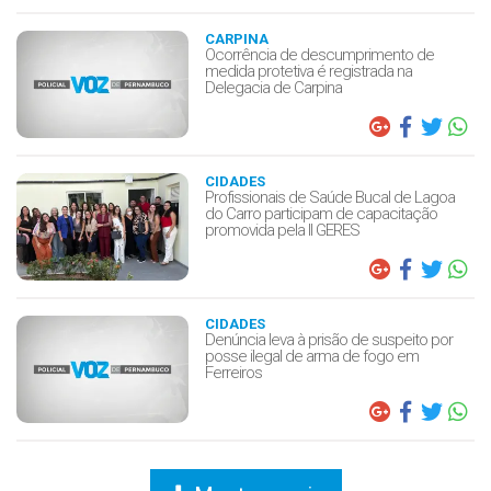
CARPINA
Ocorrência de descumprimento de
medida protetiva é registrada na
Delegacia de Carpina
CIDADES
Profissionais de Saúde Bucal de Lagoa
do Carro participam de capacitação
promovida pela II GERES
CIDADES
Denúncia leva à prisão de suspeito por
posse ilegal de arma de fogo em
Ferreiros