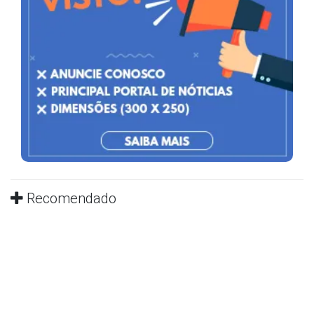
Recomendado