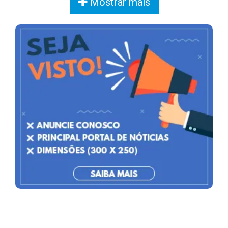
Mostrar mais