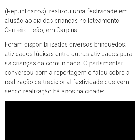
(Republicanos), realizou uma festividade em
alusão ao dia das crianças no loteamento
Carneiro Leão, em Carpina.
Foram disponibilizados diversos brinquedos,
atividades lúdicas entre outras atividades para
as crianças da comunidade. O parlamentar
conversou com a reportagem e falou sobre a
realização da tradicional festividade que vem
sendo realização há anos na cidade: