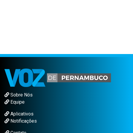
Sobre Nós
Equipe
Aplicativos
Notificações
Contato