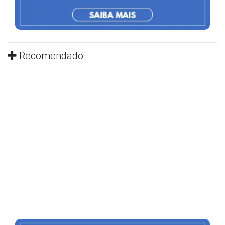
Recomendado