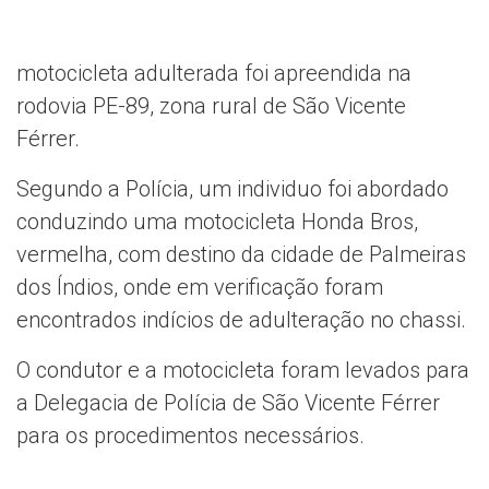
motocicleta adulterada foi apreendida na
rodovia PE-89, zona rural de São Vicente
Férrer.
Segundo a Polícia, um individuo foi abordado
conduzindo uma motocicleta Honda Bros,
vermelha, com destino da cidade de Palmeiras
dos Índios, onde em verificação foram
encontrados indícios de adulteração no chassi.
O condutor e a motocicleta foram levados para
a Delegacia de Polícia de São Vicente Férrer
para os procedimentos necessários.