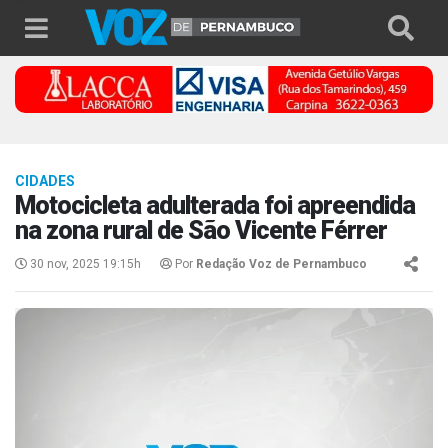
CIDADES
Motocicleta adulterada foi apreendida
na zona rural de São Vicente Férrer
30 nov, 2025 19:15h
Por
Redação Voz de Pernambuco