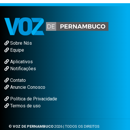
Sobre Nós
Equipe
Aplicativos
Notificações
Contato
Anuncie Conosco
Política de Privacidade
Termos de uso
©
VOZ DE PERNAMBUCO
2026 | TODOS OS DIREITOS