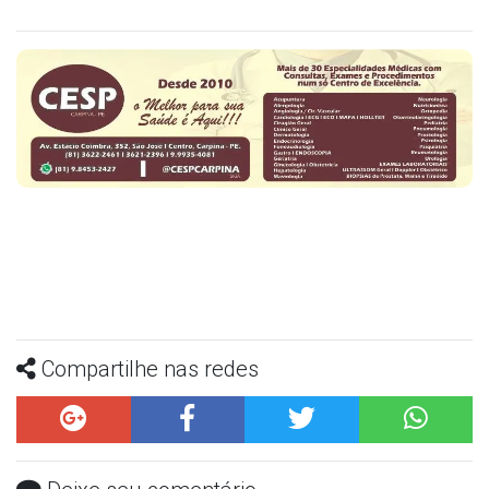
Compartilhe nas redes