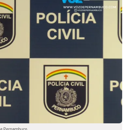
 de Pernambuco