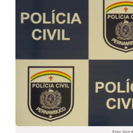
Foto: Voz