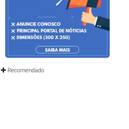
Recomendado