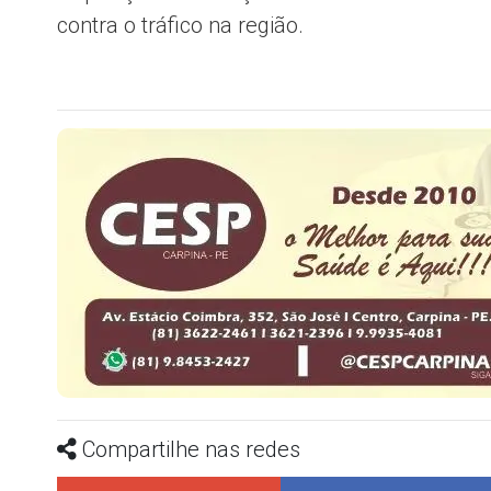
contra o tráfico na região.
Compartilhe nas redes