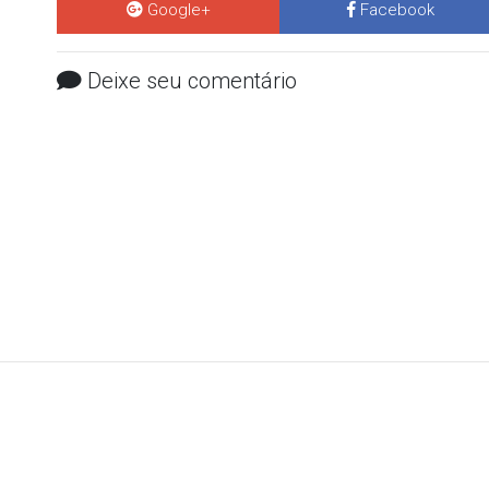
Google+
Facebook
Deixe seu comentário