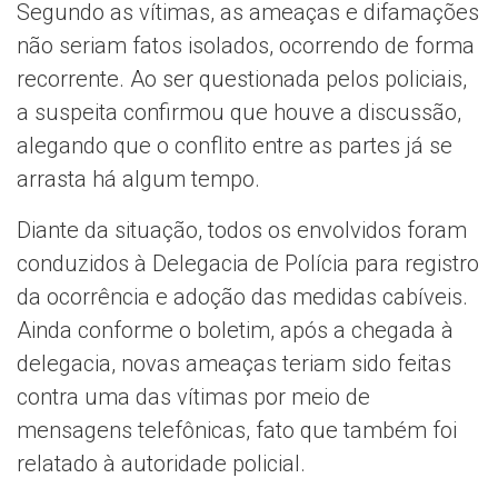
Segundo as vítimas, as ameaças e difamações
não seriam fatos isolados, ocorrendo de forma
recorrente. Ao ser questionada pelos policiais,
a suspeita confirmou que houve a discussão,
alegando que o conflito entre as partes já se
arrasta há algum tempo.
Diante da situação, todos os envolvidos foram
conduzidos à Delegacia de Polícia para registro
da ocorrência e adoção das medidas cabíveis.
Ainda conforme o boletim, após a chegada à
delegacia, novas ameaças teriam sido feitas
contra uma das vítimas por meio de
mensagens telefônicas, fato que também foi
relatado à autoridade policial.