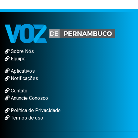
Sobre Nós
Equipe
Aplicativos
Notificações
Contato
Anuncie Conosco
Política de Privacidade
Termos de uso