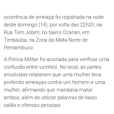
ocorrência de ameaça foi registrada na noite
deste domingo (14), por volta das 22h20, na
Rua Tom Jobim, no bairro Ozanan, em
Timbaúba, na Zona da Mata Norte de
Pernambuco.
A Polícia Militar foi acionada para verificar uma
confusão entre vizinhos. No local, as partes
envolvidas relataram que uma mulher teria
proferido ameaças contra um homem e uma
mulher, afirmando que mandaria matar
ambos, além de utilizar palavras de baixo
calão e ofensas pessoais.