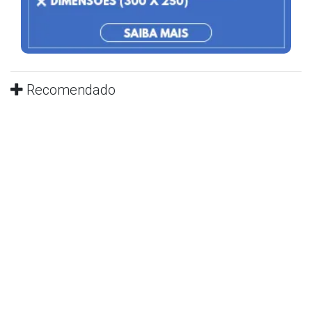
Recomendado