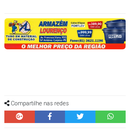
Compartilhe nas redes